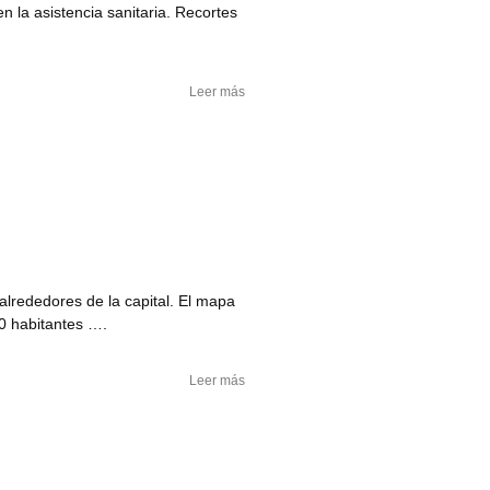
n la asistencia sanitaria. Recortes
Leer más
alrededores de la capital. El mapa
00 habitantes ….
Leer más