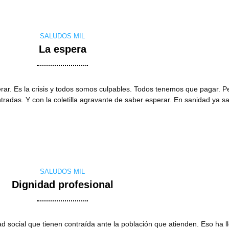
SALUDOS MIL
La espera
ar. Es la crisis y todos somos culpables. Todos tenemos que pagar. Pe
ntradas. Y con la coletilla agravante de saber esperar. En sanidad ya 
SALUDOS MIL
Dignidad profesional
ad social que tienen contraída ante la población que atienden. Eso ha 