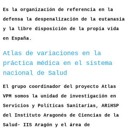
Es la organización de referencia en la
defensa la despenalización de la eutanasia
y la libre disposición de la propia vida
en España.
Atlas de variaciones en la
práctica médica en el sistema
nacional de Salud
El grupo coordinador del proyecto Atlas
VPM somos la unidad de investigación en
Servicios y Políticas Sanitarias, ARiHSP
del Instituto Aragonés de Ciencias de la
Salud- IIS Aragón y el área de