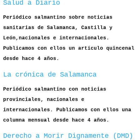
Salud a Diario
Periódico salmantino sobre noticias
sanitarias de Salamanca, Castilla y
León,nacionales e internacionales.
Publicamos con ellos un artículo quincenal
desde hace 4 años.
La crónica de Salamanca
Periódico salmantino con noticias
provinciales, nacionales e
internacionales. Publicamos con ellos una
columna mensual desde hace 4 años.
Derecho a Morir Dignamente (DMD)