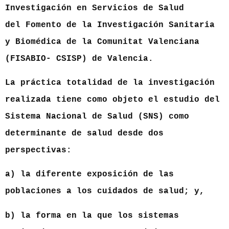
Investigación en Servicios de Salud
del Fomento de la Investigación Sanitaria
y Biomédica de la Comunitat Valenciana
(FISABIO- CSISP) de Valencia.
La práctica totalidad de la investigación
realizada tiene como objeto el estudio del
Sistema Nacional de Salud (SNS) como
determinante de salud desde dos
perspectivas:
a) la diferente exposición de las
poblaciones a los cuidados de salud; y,
b) la forma en la que los sistemas