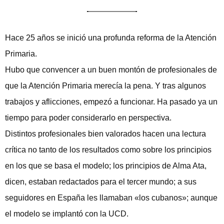
Hace 25 años se inició una profunda reforma de la Atención
Primaria.
Hubo que convencer a un buen montón de profesionales de
que la Atención Primaria merecía la pena. Y tras algunos
trabajos y aflicciones, empezó a funcionar. Ha pasado ya un
tiempo para poder considerarlo en perspectiva.
Distintos profesionales bien valorados hacen una lectura
crítica no tanto de los resultados como sobre los principios
en los que se basa el modelo; los principios de Alma Ata,
dicen, estaban redactados para el tercer mundo; a sus
seguidores en España les llamaban «los cubanos»; aunque
el modelo se implantó con la UCD.