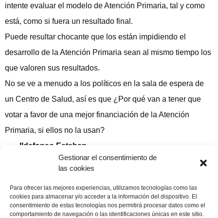
intente evaluar el modelo de Atención Primaria, tal y como
está, como si fuera un resultado final.
Puede resultar chocante que los están impidiendo el
desarrollo de la Atención Primaria sean al mismo tiempo los
que valoren sus resultados.
No se ve a menudo a los políticos en la sala de espera de
un Centro de Salud, así es que ¿Por qué van a tener que
votar a favor de una mejor financiación de la Atención
Primaria, si ellos no la usan?
Ildefonso Esteban.
Gestionar el consentimiento de
Publicado en El Adelanto, 21 Junio 2008
las cookies
Compartir publicación
Para ofrecer las mejores experiencias, utilizamos tecnologías como las
cookies para almacenar y/o acceder a la información del dispositivo. El
consentimiento de estas tecnologías nos permitirá procesar datos como el
comportamiento de navegación o las identificaciones únicas en este sitio.