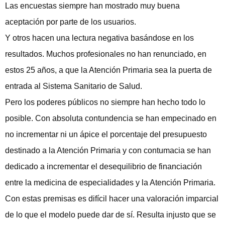
Las encuestas siempre han mostrado muy buena
aceptación por parte de los usuarios.
Y otros hacen una lectura negativa basándose en los
resultados. Muchos profesionales no han renunciado, en
estos 25 años, a que la Atención Primaria sea la puerta de
entrada al Sistema Sanitario de Salud.
Pero los poderes públicos no siempre han hecho todo lo
posible. Con absoluta contundencia se han empecinado en
no incrementar ni un ápice el porcentaje del presupuesto
destinado a la Atención Primaria y con contumacia se han
dedicado a incrementar el desequilibrio de financiación
entre la medicina de especialidades y la Atención Primaria.
Con estas premisas es difícil hacer una valoración imparcial
de lo que el modelo puede dar de sí. Resulta injusto que se