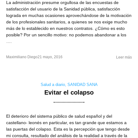
La administración presume orgullosa de las encuestas de
satisfacción del usuario de la Sanidad pública, satisfacción
lograda en muchas ocasiones aprovechándose de la motivación
de los profesionales sanitarios, a quienes se nos exige mucho
más de lo establecido en nuestros contratos. ¿Cómo es esto
posible? Por un sencillo motivo: no podemos abandonar a los
….
Maximiliano Diego
21 mayo, 2016
Leer más
Salud a diario
,
SANIDAD SANA
Evitar el colapso
El deterioro del sistema público de salud español y del
castellano- leonés en particular, es tan grande que estamos a
las puertas del colapso. Esta es la percepción que tengo desde
mi consulta, resultado del análisis de la realidad a través de la