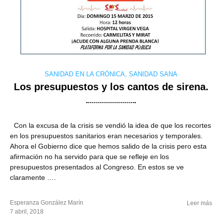
SANIDAD EN LA CRÓNICA
,
SANIDAD SANA
Los presupuestos y los cantos de sirena.
Con la excusa de la crisis se vendió la idea de que los recortes
en los presupuestos sanitarios eran necesarios y temporales.
Ahora el Gobierno dice que hemos salido de la crisis pero esta
afirmación no ha servido para que se refleje en los
presupuestos presentados al Congreso. En estos se ve
claramente ….
Esperanza González Marín
Leer más
7 abril, 2018