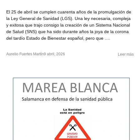
El 25 de abril se cumplen cuarenta años de la promulgación de
la Ley General de Sanidad (LGS). Una ley necesaria, compleja
y exitosa que trajo consigo la creación de un Sistema Nacional
de Salud (SNS) que ha sido durante años la joya de la corona
del tardío Estado de Bienestar español, pero que ….
Aurelio Fuertes Martín
9 abril, 2026
Leer más