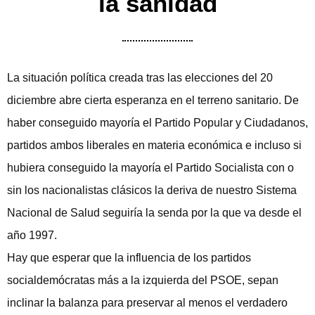
la sanidad
La situación política creada tras las elecciones del 20
diciembre abre cierta esperanza en el terreno sanitario. De
haber conseguido mayoría el Partido Popular y Ciudadanos,
partidos ambos liberales en materia económica e incluso si
hubiera conseguido la mayoría el Partido Socialista con o
sin los nacionalistas clásicos la deriva de nuestro Sistema
Nacional de Salud seguiría la senda por la que va desde el
año 1997.
Hay que esperar que la influencia de los partidos
socialdemócratas más a la izquierda del PSOE, sepan
inclinar la balanza para preservar al menos el verdadero