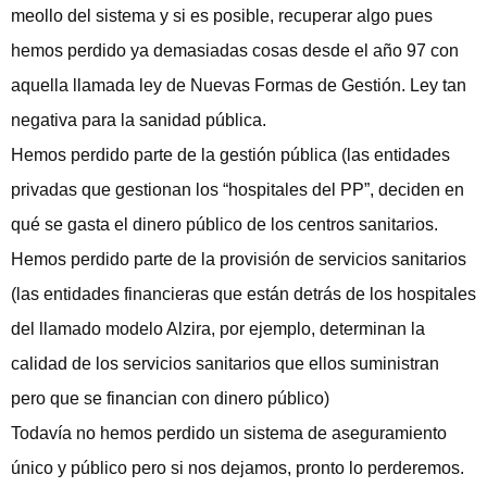
meollo del sistema y si es posible, recuperar algo pues
hemos perdido ya demasiadas cosas desde el año 97 con
aquella llamada ley de Nuevas Formas de Gestión. Ley tan
negativa para la sanidad pública.
Hemos perdido parte de la gestión pública (las entidades
privadas que gestionan los “hospitales del PP”, deciden en
qué se gasta el dinero público de los centros sanitarios.
Hemos perdido parte de la provisión de servicios sanitarios
(las entidades financieras que están detrás de los hospitales
del llamado modelo Alzira, por ejemplo, determinan la
calidad de los servicios sanitarios que ellos suministran
pero que se financian con dinero público)
Todavía no hemos perdido un sistema de aseguramiento
único y público pero si nos dejamos, pronto lo perderemos.