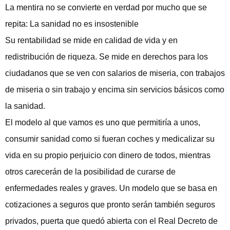
La mentira no se convierte en verdad por mucho que se
repita: La sanidad no es insostenible
Su rentabilidad se mide en calidad de vida y en
redistribución de riqueza. Se mide en derechos para los
ciudadanos que se ven con salarios de miseria, con trabajos
de miseria o sin trabajo y encima sin servicios básicos como
la sanidad.
El modelo al que vamos es uno que permitiría a unos,
consumir sanidad como si fueran coches y medicalizar su
vida en su propio perjuicio con dinero de todos, mientras
otros carecerán de la posibilidad de curarse de
enfermedades reales y graves. Un modelo que se basa en
cotizaciones a seguros que pronto serán también seguros
privados, puerta que quedó abierta con el Real Decreto de