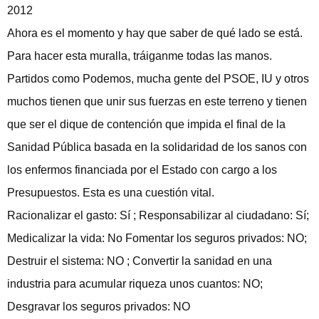
2012
Ahora es el momento y hay que saber de qué lado se está.
Para hacer esta muralla, tráiganme todas las manos.
Partidos como Podemos, mucha gente del PSOE, IU y otros
muchos tienen que unir sus fuerzas en este terreno y tienen
que ser el dique de contención que impida el final de la
Sanidad Pública basada en la solidaridad de los sanos con
los enfermos financiada por el Estado con cargo a los
Presupuestos. Esta es una cuestión vital.
Racionalizar el gasto: Sí ; Responsabilizar al ciudadano: Sí;
Medicalizar la vida: No Fomentar los seguros privados: NO;
Destruir el sistema: NO ; Convertir la sanidad en una
industria para acumular riqueza unos cuantos: NO;
Desgravar los seguros privados: NO