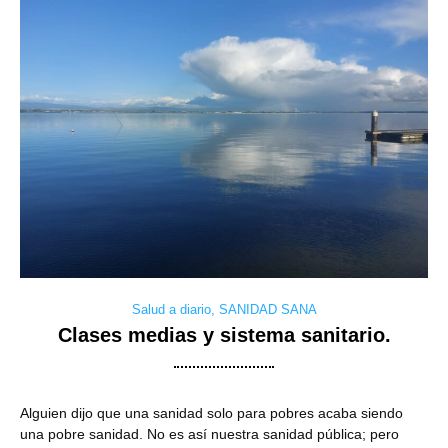
Salud a diario
,
SANIDAD SANA
Clases medias y sistema sanitario.
Alguien dijo que una sanidad solo para pobres acaba siendo
una pobre sanidad. No es así nuestra sanidad pública; pero