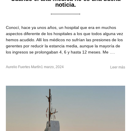
noticia.
Conocí, hace ya unos años, un hospital que era en muchos
aspectos diferente de los hospitales a los que todos alguna vez
hemos acudido. Allí los médicos no sufrían las presiones de los
gerentes por reducir la estancia media, aunque la mayoría de
los ingresos se prolongaban 4, 6 y hasta 12 meses. Me ….
Aurelio Fuertes Martín
1 marzo, 2024
Leer más