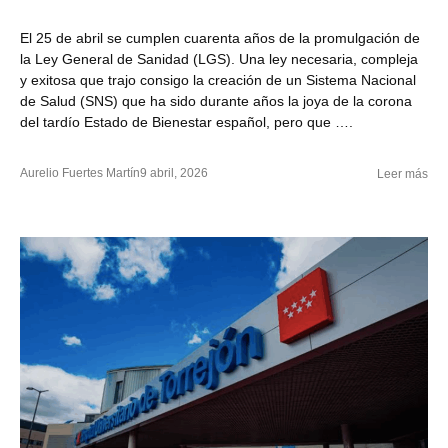
El 25 de abril se cumplen cuarenta años de la promulgación de
la Ley General de Sanidad (LGS). Una ley necesaria, compleja
y exitosa que trajo consigo la creación de un Sistema Nacional
de Salud (SNS) que ha sido durante años la joya de la corona
del tardío Estado de Bienestar español, pero que ….
Aurelio Fuertes Martín
9 abril, 2026
Leer más