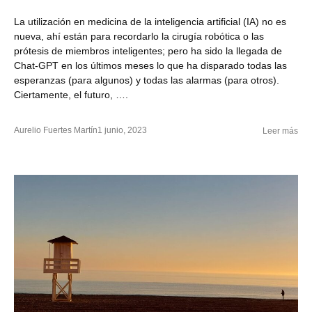
La utilización en medicina de la inteligencia artificial (IA) no es
nueva, ahí están para recordarlo la cirugía robótica o las
prótesis de miembros inteligentes; pero ha sido la llegada de
Chat-GPT en los últimos meses lo que ha disparado todas las
esperanzas (para algunos) y todas las alarmas (para otros).
Ciertamente, el futuro, ….
Aurelio Fuertes Martín
1 junio, 2023
Leer más