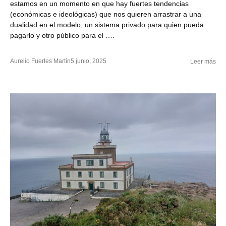
estamos en un momento en que hay fuertes tendencias
(económicas e ideológicas) que nos quieren arrastrar a una
dualidad en el modelo, un sistema privado para quien pueda
pagarlo y otro público para el ….
Aurelio Fuertes Martín
5 junio, 2025
Leer más