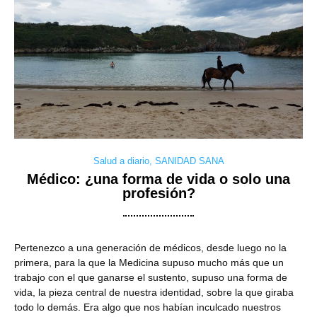
Salud a diario
,
SANIDAD SANA
Médico: ¿una forma de vida o solo una
profesión?
Pertenezco a una generación de médicos, desde luego no la
primera, para la que la Medicina supuso mucho más que un
trabajo con el que ganarse el sustento, supuso una forma de
vida, la pieza central de nuestra identidad, sobre la que giraba
todo lo demás. Era algo que nos habían inculcado nuestros