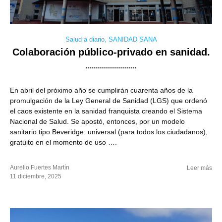
Salud a diario
,
SANIDAD SANA
Colaboración público-privado en sanidad.
En abril del próximo año se cumplirán cuarenta años de la
promulgación de la Ley General de Sanidad (LGS) que ordenó
el caos existente en la sanidad franquista creando el Sistema
Nacional de Salud. Se apostó, entonces, por un modelo
sanitario tipo Beveridge: universal (para todos los ciudadanos),
gratuito en el momento de uso ….
Aurelio Fuertes Martín
Leer más
11 diciembre, 2025