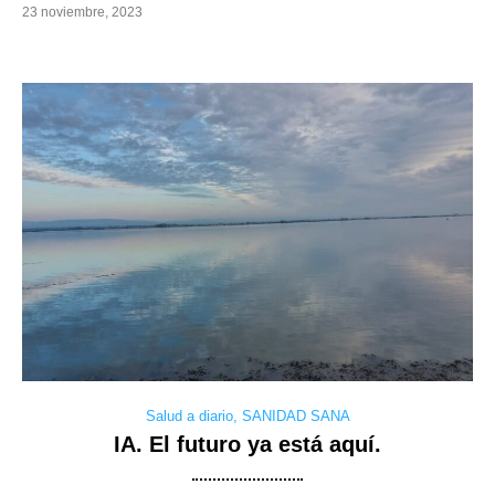
23 noviembre, 2023
Salud a diario
,
SANIDAD SANA
IA. El futuro ya está aquí.