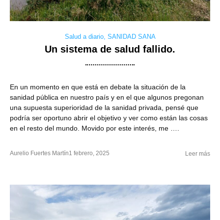
Salud a diario
,
SANIDAD SANA
Un sistema de salud fallido.
En un momento en que está en debate la situación de la
sanidad pública en nuestro país y en el que algunos pregonan
una supuesta superioridad de la sanidad privada, pensé que
podría ser oportuno abrir el objetivo y ver como están las cosas
en el resto del mundo. Movido por este interés, me ….
Aurelio Fuertes Martín
1 febrero, 2025
Leer más