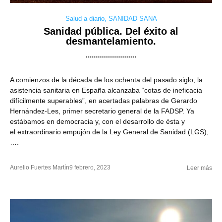
Salud a diario
,
SANIDAD SANA
Sanidad pública. Del éxito al
desmantelamiento.
A comienzos de la década de los ochenta del pasado siglo, la
asistencia sanitaria en España alcanzaba “cotas de ineficacia
difícilmente superables”, en acertadas palabras de Gerardo
Hernández-Les, primer secretario general de la FADSP. Ya
estábamos en democracia y, con el desarrollo de ésta y
el extraordinario empujón de la Ley General de Sanidad (LGS),
….
Aurelio Fuertes Martín
9 febrero, 2023
Leer más