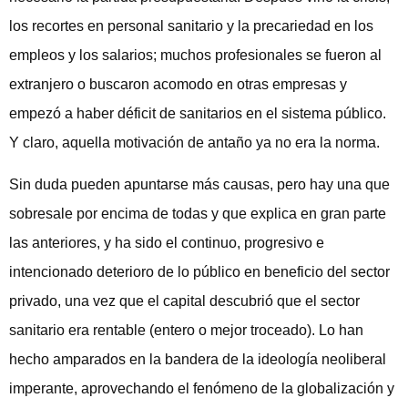
los recortes en personal sanitario y la precariedad en los
empleos y los salarios; muchos profesionales se fueron al
extranjero o buscaron acomodo en otras empresas y
empezó a haber déficit de sanitarios en el sistema público.
Y claro, aquella motivación de antaño ya no era la norma.
Sin duda pueden apuntarse más causas, pero hay una que
sobresale por encima de todas y que explica en gran parte
las anteriores, y ha sido el continuo, progresivo e
intencionado deterioro de lo público en beneficio del sector
privado, una vez que el capital descubrió que el sector
sanitario era rentable (entero o mejor troceado). Lo han
hecho amparados en la bandera de la ideología neoliberal
imperante, aprovechando el fenómeno de la globalización y