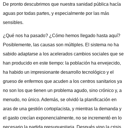
De pronto descubrimos que nuestra sanidad pública hacía
aguas por todas partes, y especialmente por las más
sensibles.
¿Qué nos ha pasado? ¿Cómo hemos llegado hasta aquí?
Posiblemente, las causas son múltiples. El sistema no ha
sabido adaptarse a los acelerados cambios sociales que se
han producido en este tiempo: la población ha envejecido,
ha habido un impresionante desarrollo tecnológico y el
grueso de enfermos que acuden a los centros sanitarios ya
no son los que tienen un problema agudo, sino crónico y, a
menudo, no único. Además, se olvidó la planificación en
aras de una gestión cortoplacista, y mientras la demanda y
el gasto crecían exponencialmente, no se incrementó en lo
necesario la partida presupuestaria. Después vino la crisis,