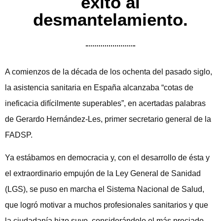
éxito al
desmantelamiento.
A comienzos de la década de los ochenta del pasado siglo,
la asistencia sanitaria en España alcanzaba “cotas de
ineficacia difícilmente superables”, en acertadas palabras
de Gerardo Hernández-Les, primer secretario general de la
FADSP.
Ya estábamos en democracia y, con el desarrollo de ésta y
el extraordinario empujón de la Ley General de Sanidad
(LGS), se puso en marcha el Sistema Nacional de Salud,
que logró motivar a muchos profesionales sanitarios y que
la ciudadanía hizo suyo, considerándolo el más preciado