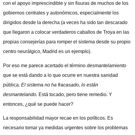
con el apoyo imprescindible y sin fisuras de muchos de los
gobiernos centrales y autonómicos, especialmente los
dirigidos desde la derecha (a veces ha sido tan descarado
que llegaron a colocar verdaderos caballos de Troya en las
propias consejerías para romper el sistema desde su propio
centro neurálgico, Madrid es un ejemplo).
Por eso me parece acertado el término
desmantelamiento
que se está dando a lo que ocurre en nuestra sanidad
pública.
El sistema no ha fracasado, lo están
desmantelando.
Está tocado, pero tiene remedio. Y
entonces, ¿qué se puede hacer?
La responsabilidad mayor recae en los políticos. Es
necesario tomar ya medidas urgentes sobre los problemas