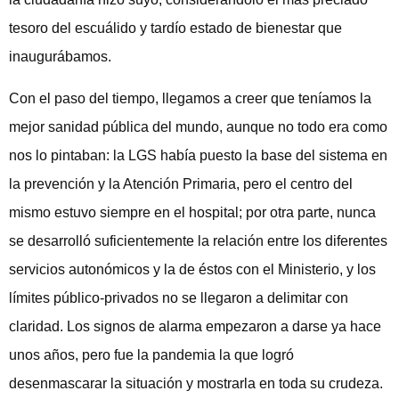
tesoro del escuálido y tardío estado de bienestar que
inaugurábamos.
Con el paso del tiempo, llegamos a creer que teníamos la
mejor sanidad pública del mundo, aunque no todo era como
nos lo pintaban: la LGS había puesto la base del sistema en
la prevención y la Atención Primaria, pero el centro del
mismo estuvo siempre en el hospital; por otra parte, nunca
se desarrolló suficientemente la relación entre los diferentes
servicios autonómicos y la de éstos con el Ministerio, y los
límites público-privados no se llegaron a delimitar con
claridad. Los signos de alarma empezaron a darse ya hace
unos años, pero fue la pandemia la que logró
desenmascarar la situación y mostrarla en toda su crudeza.