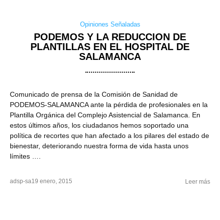
Opiniones Señaladas
PODEMOS Y LA REDUCCION DE
PLANTILLAS EN EL HOSPITAL DE
SALAMANCA
Comunicado de prensa de la Comisión de Sanidad de
PODEMOS-SALAMANCA ante la pérdida de profesionales en la
Plantilla Orgánica del Complejo Asistencial de Salamanca. En
estos últimos años, los ciudadanos hemos soportado una
política de recortes que han afectado a los pilares del estado de
bienestar, deteriorando nuestra forma de vida hasta unos
límites ….
adsp-sa
19 enero, 2015
Leer más