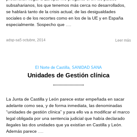
subsaharianos, los que tenemos más cerca no desarrollados,
se hablará tanto de la crisis actual, de las desigualdades
sociales o de los recortes como en los de la UE y en España
especialmente. Sospecho que ….
adsp-sa
5 octubre, 2014
Leer más
El Norte de Castilla
,
SANIDAD SANA
Unidades de Gestión clínica
La Junta de Castilla y León parece estar empeñada en sacar
adelante como sea, y de forma inmediata, las denominadas
“unidades de gestión clínica” y para ello va a modificar el marco
legal obligada por una sentencia judicial que había declarado
ilegales las dos unidades que ya existían en Castilla y León.
Además parece ….