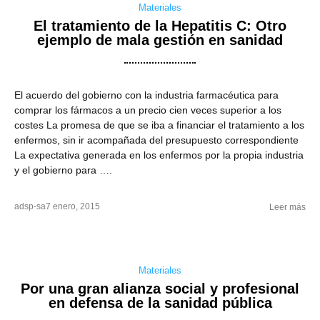
Materiales
El tratamiento de la Hepatitis C: Otro
ejemplo de mala gestión en sanidad
El acuerdo del gobierno con la industria farmacéutica para
comprar los fármacos a un precio cien veces superior a los
costes La promesa de que se iba a financiar el tratamiento a los
enfermos, sin ir acompañada del presupuesto correspondiente
La expectativa generada en los enfermos por la propia industria
y el gobierno para ….
adsp-sa
7 enero, 2015
Leer más
Materiales
Por una gran alianza social y profesional
en defensa de la sanidad pública