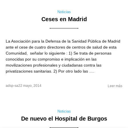
Noticias
Ceses en Madrid
La Asociación para la Defensa de la Sanidad Pública de Madrid
ante el cese de cuatro directores de centros de salud de esta
Comunidad, señalar lo siguiente : 1) Se trata de personas
conocidas por su compromiso e implicación en las
movilizaciones profesionales y ciudadanas contra las
privatizaciones sanitarias. 2) Por otro lado las ….
adsp-sa
22 mayo, 2014
Leer más
Noticias
De nuevo el Hospital de Burgos