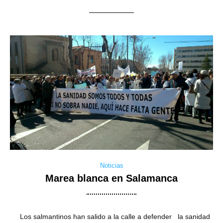
Noticias
Marea blanca en Salamanca
Los salmantinos han salido a la calle a defender la sanidad