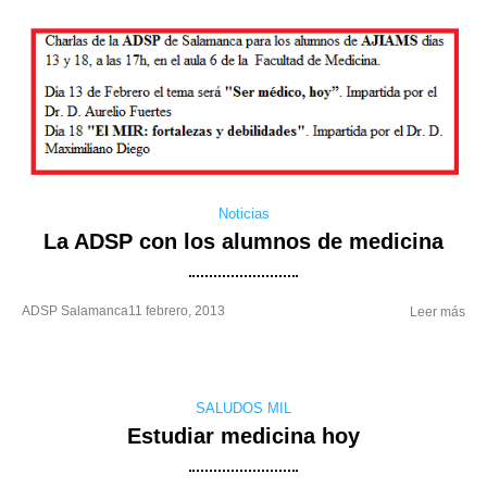
Noticias
La ADSP con los alumnos de medicina
ADSP Salamanca
11 febrero, 2013
Leer más
SALUDOS MIL
Estudiar medicina hoy