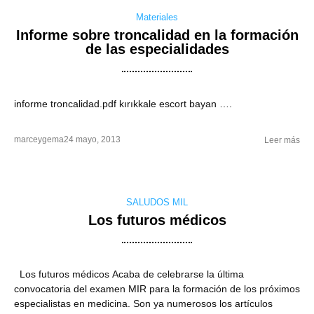
Materiales
Informe sobre troncalidad en la formación
de las especialidades
informe troncalidad.pdf kırıkkale escort bayan ….
marceygema
24 mayo, 2013
Leer más
SALUDOS MIL
Los futuros médicos
Los futuros médicos Acaba de celebrarse la última
convocatoria del examen MIR para la formación de los próximos
especialistas en medicina. Son ya numerosos los artículos