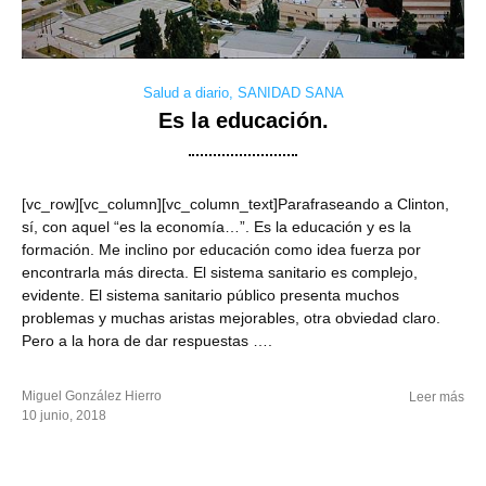
Salud a diario
,
SANIDAD SANA
Es la educación.
[vc_row][vc_column][vc_column_text]Parafraseando a Clinton,
sí, con aquel “es la economía…”. Es la educación y es la
formación. Me inclino por educación como idea fuerza por
encontrarla más directa. El sistema sanitario es complejo,
evidente. El sistema sanitario público presenta muchos
problemas y muchas aristas mejorables, otra obviedad claro.
Pero a la hora de dar respuestas ….
Miguel González Hierro
Leer más
10 junio, 2018