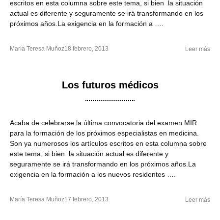
escritos en esta columna sobre este tema, si bien la situación
actual es diferente y seguramente se irá transformando en los
próximos años.La exigencia en la formación a ….
María Teresa Muñoz
18 febrero, 2013
Leer más
Los futuros médicos
Acaba de celebrarse la última convocatoria del examen MIR
para la formación de los próximos especialistas en medicina.
Son ya numerosos los artículos escritos en esta columna sobre
este tema, si bien la situación actual es diferente y
seguramente se irá transformando en los próximos años.La
exigencia en la formación a los nuevos residentes ….
María Teresa Muñoz
17 febrero, 2013
Leer más