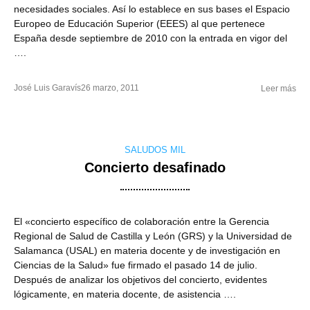
necesidades sociales. Así lo establece en sus bases el Espacio
Europeo de Educación Superior (EEES) al que pertenece
España desde septiembre de 2010 con la entrada en vigor del
….
José Luis Garavís
26 marzo, 2011
Leer más
SALUDOS MIL
Concierto desafinado
El «concierto específico de colaboración entre la Gerencia
Regional de Salud de Castilla y León (GRS) y la Universidad de
Salamanca (USAL) en materia docente y de investigación en
Ciencias de la Salud» fue firmado el pasado 14 de julio.
Después de analizar los objetivos del concierto, evidentes
lógicamente, en materia docente, de asistencia ….