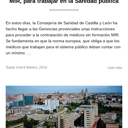
MIR, para trabajar en la Sanidad pública
En estos días, la Consejería de Sanidad de Castilla y León ha
hecho llegar a las Gerencias provinciales unas instrucciones
para proceder a la contratación de médicos sin formación MIR.
Se fundamenta en que la norma europea, que obliga a que los
médicos que trabajan para el sistema público deban contar con
un mínimo ….
Super User
4 febrero, 2019
Leer más