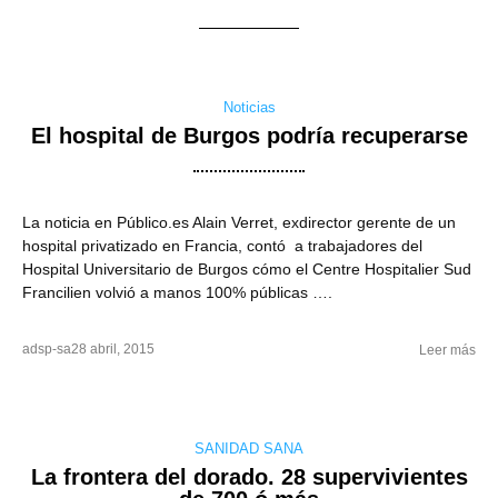
Noticias
El hospital de Burgos podría recuperarse
La noticia en Público.es Alain Verret, exdirector gerente de un
hospital privatizado en Francia, contó a trabajadores del
Hospital Universitario de Burgos cómo el Centre Hospitalier Sud
Francilien volvió a manos 100% públicas ….
adsp-sa
28 abril, 2015
Leer más
SANIDAD SANA
La frontera del dorado. 28 supervivientes