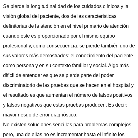
Se pierde la longitudinalidad de los cuidados clínicos y la
visión global del paciente, dos de las características
definitorias de la atención en el nivel primario de atención
cuando este es proporcionado por el mismo equipo
profesional y, como consecuencia, se pierde también uno de
sus valores más demostrados: el conocimiento del paciente
como persona y en su contexto familiar y social. Algo más
difícil de entender es que se pierde parte del poder
discriminatorio de las pruebas que se hacen en el hospital y
el resultado es que aumentan el número de falsos positivos
y falsos negativos que estas pruebas producen. Es decir:
mayor riesgo de error diagnóstico.
No existen soluciones sencillas para problemas complejos
pero, una de ellas no es incrementar hasta el infinito los