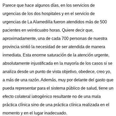
Parece que hace algunos días, en los servicios de
urgencias de los dos hospitales y en el servicio de
urgencias de La Alamedilla fueron atendidos más de 500
pacientes en veinticuatro horas. Quiere decir que,
aproximadamente, una de cada 700 personas de nuestra
provincia sintió la necesidad de ser atendida de manera
inmediata. Esta enorme saturación de la atención urgente,
absolutamente injustificada en la mayoría de los casos si se
analiza desde un punto de vista objetivo, obedece, creo yo,
a más de una razón. Además, muy por delante del gasto que
pueda representar para el sistema público de salud, tiene un
efecto colateral iatrogénico resultante no de una mala
práctica clínica sino de una práctica clínica realizada en el
momento y en el lugar inadecuado.