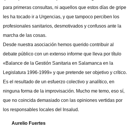
para primeras consultas, ni aquellos que estos días de gripe
les ha tocado ir a Urgencias, y que tampoco perciben los
profesionales sanitarios, desmotivados y confusos ante la
marcha de las cosas.
Desde nuestra asociación hemos querido contribuir al
debate público con un extenso informe que lleva por título
«Balance de la Gestión Sanitaria en Salamanca en la
Legislatura 1996-1999» y que pretende ser objetivo y crítico.
Es el resultado de un esfuerzo colectivo y analítico, en
ninguna forma de la improvisación. Mucho me temo, eso sí,
que no coincida demasiado con las opiniones vertidas por
los responsables locales del Insalud.
Aurelio Fuertes