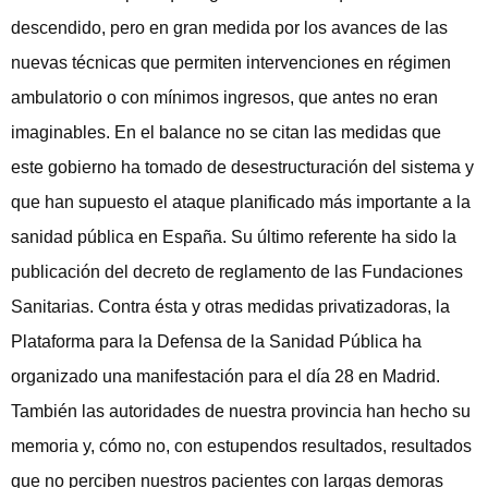
descendido, pero en gran medida por los avances de las
nuevas técnicas que permiten intervenciones en régimen
ambulatorio o con mínimos ingresos, que antes no eran
imaginables. En el balance no se citan las medidas que
este gobierno ha tomado de desestructuración del sistema y
que han supuesto el ataque planificado más importante a la
sanidad pública en España. Su último referente ha sido la
publicación del decreto de reglamento de las Fundaciones
Sanitarias. Contra ésta y otras medidas privatizadoras, la
Plataforma para la Defensa de la Sanidad Pública ha
organizado una manifestación para el día 28 en Madrid.
También las autoridades de nuestra provincia han hecho su
memoria y, cómo no, con estupendos resultados, resultados
que no perciben nuestros pacientes con largas demoras