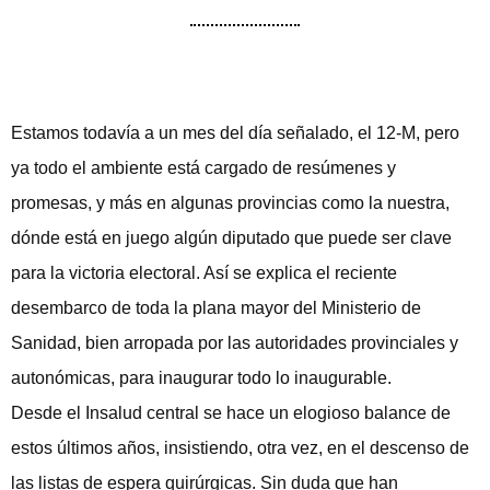
Estamos todavía a un mes del día señalado, el 12-M, pero
ya todo el ambiente está cargado de resúmenes y
promesas, y más en algunas provincias como la nuestra,
dónde está en juego algún diputado que puede ser clave
para la victoria electoral. Así se explica el reciente
desembarco de toda la plana mayor del Ministerio de
Sanidad, bien arropada por las autoridades provinciales y
autonómicas, para inaugurar todo lo inaugurable.
Desde el Insalud central se hace un elogioso balance de
estos últimos años, insistiendo, otra vez, en el descenso de
las listas de espera quirúrgicas. Sin duda que han