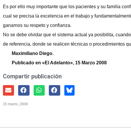
Es por ello muy importante que los pacientes y su familia conf
cual se precisa la excelencia en el trabajo y fundamentalme
ganarnos su respeto y confianza.
No se debe olvidar que el sistema actual ya posibilita, cuando 
de referencia, donde se realicen técnicas o procedimientos qu
Maximiliano Diego.
Publicado en «El Adelanto», 15 Marzo 2008
Compartir publicación
15 marzo, 2008