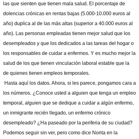
las que sienten que tienen mala salud. El porcentaje de
dolencias crónicas en rentas bajas (5.000-10.000 euros al
año) duplica al de las más altas (superior a 40.000 euros al
año). Las personas empleadas tienen mejor salud que los
desempleados y que los dedicados a las tareas del hogar o
los responsables de cuidar a enfermos. Y es mucho mejor la
salud de los que tienen vinculación laboral estable que la
de quienes tienen empleos temporales.
Hasta aquí los datos. Ahora, si les parece, pongamos cara a
los números. ¿Conoce usted a alguien que tenga un empleo
temporal, alguien que se dedique a cuidar a algún enfermo,
un inmigrante recién llegado, un enfermo crónico
desempleado? ¿Ha paseado por la periferia de su ciudad?
Podemos seguir sin ver, pero como dice Norita en la