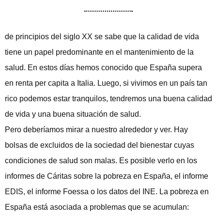
de principios del siglo XX se sabe que la calidad de vida
tiene un papel predominante en el mantenimiento de la
salud. En estos días hemos conocido que España supera
en renta per capita a Italia. Luego, si vivimos en un país tan
rico podemos estar tranquilos, tendremos una buena calidad
de vida y una buena situación de salud.
Pero deberíamos mirar a nuestro alrededor y ver. Hay
bolsas de excluidos de la sociedad del bienestar cuyas
condiciones de salud son malas. Es posible verlo en los
informes de Cáritas sobre la pobreza en España, el informe
EDIS, el informe Foessa o los datos del INE. La pobreza en
España está asociada a problemas que se acumulan: