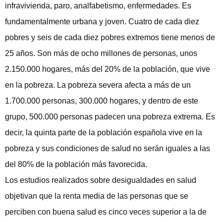
infravivienda, paro, analfabetismo, enfermedades. Es
fundamentalmente urbana y joven. Cuatro de cada diez
pobres y seis de cada diez pobres extremos tiene menos de
25 años. Son más de ocho millones de personas, unos
2.150.000 hogares, más del 20% de la población, que vive
en la pobreza. La pobreza severa afecta a más de un
1.700.000 personas, 300.000 hogares, y dentro de este
grupo, 500.000 personas padecen una pobreza extrema. Es
decir, la quinta parte de la población española vive en la
pobreza y sus condiciones de salud no serán iguales a las
del 80% de la población más favorecida.
Los estudios realizados sobre desigualdades en salud
objetivan que la renta media de las personas que se
perciben con buena salud es cinco veces superior a la de