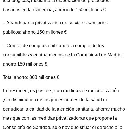
tecnológicos, mediante la elaboración de protocolos
basados en la evidencia, ahorro de 150 millones €
– Abandonar la privatización de servicios sanitarios
públicos: ahorro 150 millones €
– Central de compras unificando la compra de los
consumibles y equipamientos de la Comunidad de Madrid:
ahorro 150 millones €
Total ahorro: 803 millones €
En resumen, es posible , con medidas de racionalización
,sin disminución de los profesionales de la salud ni
perjudicar la calidad de la atención sanitaria, ahorrar mucho
mas que con las medidas privatizadoras que propone la
Consejería de Sanidad, solo hay que situar el derecho a la