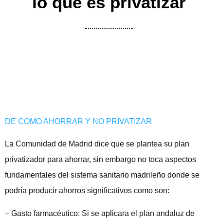
lo que es privatizar
DE COMO AHORRAR Y NO PRIVATIZAR
La Comunidad de Madrid dice que se plantea su plan
privatizador para ahorrar, sin embargo no toca aspectos
fundamentales del sistema sanitario madrileño donde se
podría producir ahorros significativos como son:
– Gasto farmacéutico: Si se aplicara el plan andaluz de