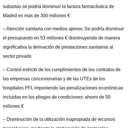
subastas se podría disminuir la factura farmacéutica de
Madrid en mas de 300 millones €
– Atención sanitaria con medios ajenos: Se podría disminuir
el presupuesto en 53 millones € disminuyendo de manera
significativa la derivación de prestaciones sanitarias al
sector privado
– Control estricto de los cumplimientos de los contratos de
las empresas concesionarias y de las UTEs de los
hospitales PFI, imponiendo las penalizaciones económicas
incluidas en los pliegos de condiciones: ahorro de 50
millones €
– Disminución de la utilización inapropiada de recursos