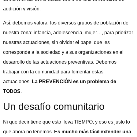
audición y visión.
Así, debemos valorar los diversos grupos de población de
nuestra zona: infancia, adolescencia, mujer…, para priorizar
nuestras actuaciones, sin olvidar el papel que les
corresponde a la sociedad y a sus organizaciones en el
desarrollo de las actuaciones preventivas. Debemos
trabajar con la comunidad para fomentar estas
actuaciones.
La PREVENCIÓN es un problema de
TODOS
.
Un desafío comunitario
Ni que decir tiene que esto lleva TIEMPO, y eso es justo lo
que ahora no tenemos.
Es mucho más fácil extender una