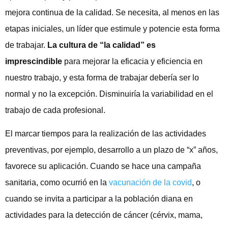
mejora continua de la calidad. Se necesita, al menos en las
etapas iniciales, un líder que estimule y potencie esta forma
de trabajar.
La cultura de “la calidad” es
imprescindible
para mejorar la eficacia y eficiencia en
nuestro trabajo, y esta forma de trabajar debería ser lo
normal y no la excepción. Disminuiría la variabilidad en el
trabajo de cada profesional.
El marcar tiempos para la realización de las actividades
preventivas, por ejemplo, desarrollo a un plazo de “x” años,
favorece su aplicación. Cuando se hace una campaña
sanitaria, como ocurrió en la
vacunación de la covid
, o
cuando se invita a participar a la población diana en
actividades para la detección de cáncer (cérvix, mama,