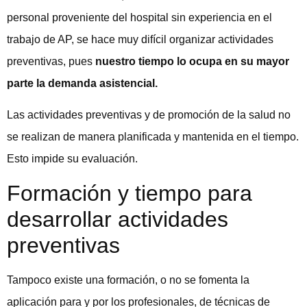
personal proveniente del hospital sin experiencia en el
trabajo de AP, se hace muy difícil organizar actividades
preventivas, pues
nuestro tiempo lo ocupa en su mayor
parte la demanda asistencial.
Las actividades preventivas y de promoción de la salud no
se realizan de manera planificada y mantenida en el tiempo.
Esto impide su evaluación.
Formación y tiempo para
desarrollar actividades
preventivas
Tampoco existe una formación, o no se fomenta la
aplicación para y por los profesionales, de técnicas de