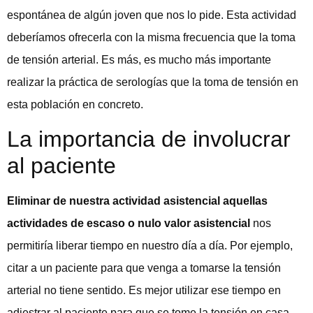
espontánea de algún joven que nos lo pide. Esta actividad
deberíamos ofrecerla con la misma frecuencia que la toma
de tensión arterial. Es más, es mucho más importante
realizar la práctica de serologías que la toma de tensión en
esta población en concreto.
La importancia de involucrar
al paciente
Eliminar de nuestra actividad asistencial aquellas
actividades de escaso o nulo valor asistencial
nos
permitiría liberar tiempo en nuestro día a día. Por ejemplo,
citar a un paciente para que venga a tomarse la tensión
arterial no tiene sentido. Es mejor utilizar ese tiempo en
adiestrar al paciente para que se tome la tensión en casa,