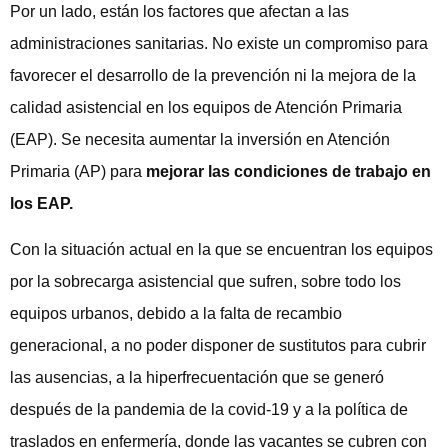
Por un lado, están los factores que afectan a las
administraciones sanitarias. No existe un compromiso para
favorecer el desarrollo de la prevención ni la mejora de la
calidad asistencial en los equipos de Atención Primaria
(EAP). Se necesita aumentar la inversión en Atención
Primaria (AP) para
mejorar las condiciones de trabajo en
los EAP.
Con la situación actual en la que se encuentran los equipos
por la sobrecarga asistencial que sufren, sobre todo los
equipos urbanos, debido a la falta de recambio
generacional, a no poder disponer de sustitutos para cubrir
las ausencias, a la hiperfrecuentación que se generó
después de la pandemia de la covid-19 y a la política de
traslados en enfermería, donde las vacantes se cubren con