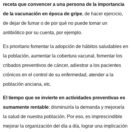
receta que convencer a una persona de la importancia
de la vacunación en época de gripe
, de hacer ejercicio,
de dejar de fumar o de por qué no puede tomar un
antibiótico por su cuenta, por ejemplo.
Es prioritario fomentar la adopción de hábitos saludables en
la población, aumentar la cobertura vacunal, fomentar los
cribados preventivos de cáncer, adiestrar a los pacientes
crónicos en el control de su enfermedad, atender a la
población anciana, etc.
El tiempo que se invierte en actividades preventivas es
sumamente rentable
: disminuiría la demanda y mejoraría
la salud de nuestra población. Por eso, es imprescindible
mejorar la organización del día a día, lograr una implicación