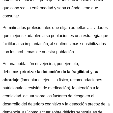
que conozca su enfermedad y sepa cuándo tiene que
consultar.
Permitir a los profesionales que elijan aquellas actividades
que mejor se adapten a su población es una estrategia que
facilitaría su implantación, al sentirnos más sensibilizados
con los problemas de nuestra población.
En una población envejecida, por ejemplo,
debemos
priorizar la detección de la fragilidad y su
abordaje
(fomentar el ejercicio físico, recomendaciones
nutricionales, revisión de medicación), la atención a la
cronicidad, actuar sobre los factores de riesgo en el
desarrollo del deterioro cognitivo y la detección precoz de la
demencia, así como actuar sobre déficits sensoriales de