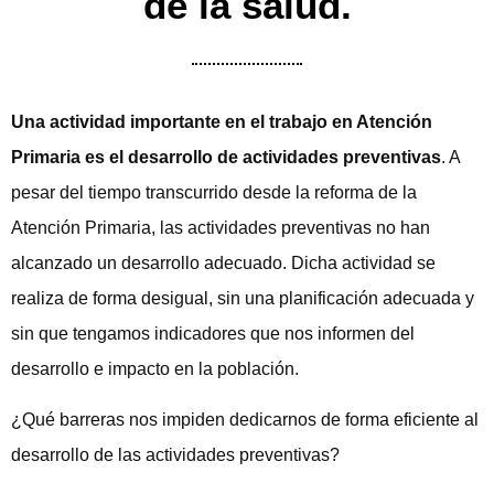
de la salud.
Una actividad importante en el trabajo en Atención
Primaria es el desarrollo de actividades preventivas
. A
pesar del tiempo transcurrido desde la reforma de la
Atención Primaria, las actividades preventivas no han
alcanzado un desarrollo adecuado. Dicha actividad se
realiza de forma desigual, sin una planificación adecuada y
sin que tengamos indicadores que nos informen del
desarrollo e impacto en la población.
¿Qué barreras nos impiden dedicarnos de forma eficiente al
desarrollo de las actividades preventivas?