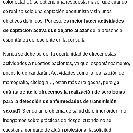
colorrectal…), se obtiene una respuesta mayor que cuando
se realiza solo una captación oportunista y sin unos
objetivos definidos. Por eso,
es mejor hacer actividades
de captación activa que dejarlo al azar
de la presencia
espontánea del paciente en la consulta.
Nunca se debe perder la oportunidad de ofrecer estas
actividades a nuestros pacientes, ya que, espontáneamente,
pocos lo demandarán. Actividades como la realización de
mamografía, citología…, están más arraigadas, pero
¿a
cuánta gente le ofrecemos la realización de serologías
para la detección de enfermedades de transmisión
sexual?
Siendo un problema de salud de primer orden, no
indagamos sobre prácticas de riesgo, cuando no se
cuestiona por parte de algún profesional la solicitud