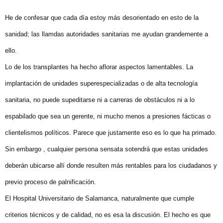
He de confesar que cada día estoy más desorientado en esto de la
sanidad; las llamdas autoridades sanitarias me ayudan grandemente a
ello.
Lo de los transplantes ha hecho aflorar aspectos lamentables. La
implantación de unidades superespecializadas o de alta tecnología
sanitaria, no puede supeditarse ni a carreras de obstáculos ni a lo
espabilado que sea un gerente, ni mucho menos a presiones fácticas o
clientelismos políticos. Parece que justamente eso es lo que ha primado.
Sin embargo , cualquier persona sensata sotendrá que estas unidades
deberán ubicarse allí donde resulten más rentables para los ciudadanos y
previo proceso de palnificación.
El Hospital Universitario de Salamanca, naturalmente que cumple
criterios técnicos y de calidad, no es esa la discusión. El hecho es que