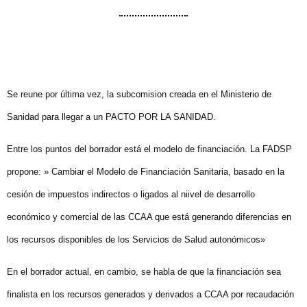
Se reune por última vez, la subcomision creada en el Ministerio de
Sanidad para llegar a un PACTO POR LA SANIDAD.
Entre los puntos del borrador está el modelo de financiación. La FADSP
propone: » Cambiar el Modelo de Financiación Sanitaria, basado en la
cesión de impuestos indirectos o ligados al niivel de desarrollo
económico y comercial de las CCAA que está generando diferencias en
los recursos disponibles de los Servicios de Salud autonómicos»
En el borrador actual, en cambio, se habla de que la financiación sea
finalista en los recursos generados y derivados a CCAA por recaudación