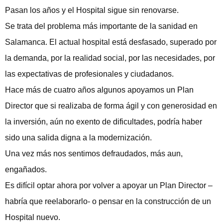
Pasan los años y el Hospital sigue sin renovarse.
Se trata del problema más importante de la sanidad en
Salamanca. El actual hospital está desfasado, superado por
la demanda, por la realidad social, por las necesidades, por
las expectativas de profesionales y ciudadanos.
Hace más de cuatro años algunos apoyamos un Plan
Director que si realizaba de forma ágil y con generosidad en
la inversión, aún no exento de dificultades, podría haber
sido una salida digna a la modernización.
Una vez más nos sentimos defraudados, más aun,
engañados.
Es difícil optar ahora por volver a apoyar un Plan Director –
habría que reelaborarlo- o pensar en la construcción de un
Hospital nuevo.