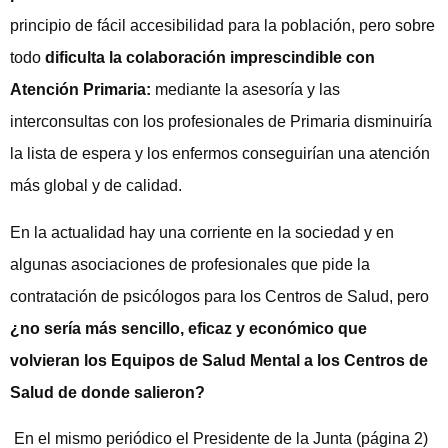
principio de fácil accesibilidad para la población, pero sobre
todo
dificulta la colaboración imprescindible con
Atención Primaria:
mediante la asesoría y las
interconsultas con los profesionales de Primaria disminuiría
la lista de espera y los enfermos conseguirían una atención
más global y de calidad.
En la actualidad hay una corriente en la sociedad y en
algunas asociaciones de profesionales que pide la
contratación de psicólogos para los Centros de Salud, pero
¿no sería más sencillo, eficaz y económico que
volvieran los Equipos de Salud Mental a los Centros de
Salud de donde salieron?
En el mismo periódico el Presidente de la Junta (página 2)