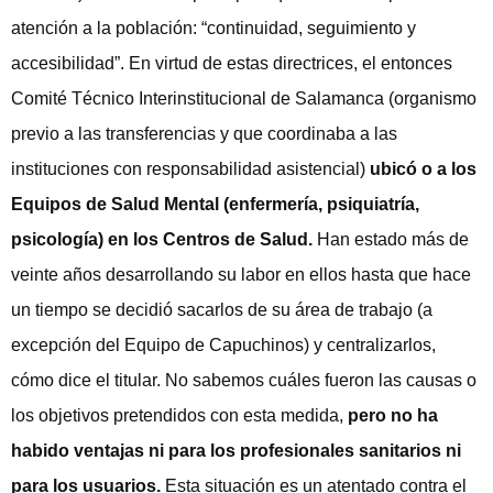
atención a la población: “continuidad, seguimiento y
accesibilidad”. En virtud de estas directrices, el entonces
Comité Técnico Interinstitucional de Salamanca (organismo
previo a las transferencias y que coordinaba a las
instituciones con responsabilidad asistencial)
ubicó o a los
Equipos de Salud Mental (enfermería, psiquiatría,
psicología) en los Centros de Salud.
Han estado más de
veinte años desarrollando su labor en ellos hasta que hace
un tiempo se decidió sacarlos de su área de trabajo (a
excepción del Equipo de Capuchinos) y centralizarlos,
cómo dice el titular. No sabemos cuáles fueron las causas o
los objetivos pretendidos con esta medida,
pero no ha
habido ventajas ni para los profesionales sanitarios ni
para los usuarios.
Esta situación es un atentado contra el