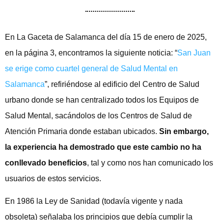
En La Gaceta de Salamanca del día 15 de enero de 2025,
en la página 3, encontramos la siguiente noticia: “
San Juan
se erige como cuartel general de Salud Mental en
Salamanca
”, refiriéndose al edificio del Centro de Salud
urbano donde se han centralizado todos los Equipos de
Salud Mental, sacándolos de los Centros de Salud de
Atención Primaria donde estaban ubicados.
Sin embargo,
la experiencia ha demostrado que este cambio no ha
conllevado beneficios
, tal y como nos han comunicado los
usuarios de estos servicios.
En 1986 la Ley de Sanidad (todavía vigente y nada
obsoleta) señalaba los principios que debía cumplir la