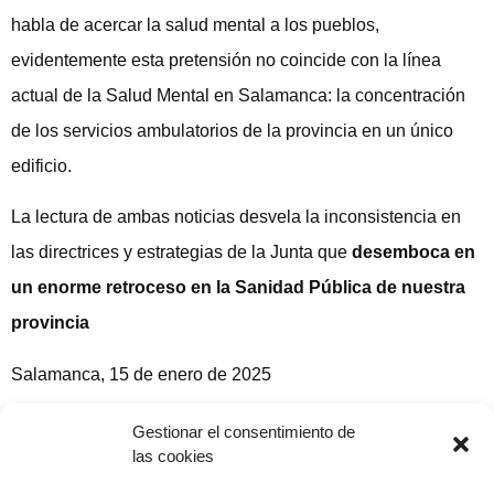
habla de acercar la salud mental a los pueblos,
evidentemente esta pretensión no coincide con la línea
actual de la Salud Mental en Salamanca: la concentración
de los servicios ambulatorios de la provincia en un único
edificio.
La lectura de ambas noticias desvela la inconsistencia en
las directrices y estrategias de la Junta que
desemboca en
un enorme retroceso en la Sanidad Pública de nuestra
provincia
Salamanca, 15 de enero de 2025
Esperanza González Marín
Gestionar el consentimiento de
las cookies
Compartir publicación