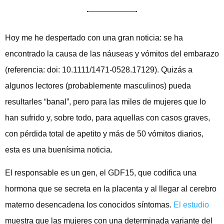
Hoy me he despertado con una gran noticia: se ha
encontrado la causa de las náuseas y vómitos del embarazo
(referencia: doi: 10.1111/1471-0528.17129). Quizás a
algunos lectores (probablemente masculinos) pueda
resultarles “banal”, pero para las miles de mujeres que lo
han sufrido y, sobre todo, para aquellas con casos graves,
con pérdida total de apetito y más de 50 vómitos diarios,
esta es una buenísima noticia.
El responsable es un gen, el GDF15, que codifica una
hormona que se secreta en la placenta y al llegar al cerebro
materno desencadena los conocidos síntomas.
El estudio
muestra que las mujeres con una determinada variante del