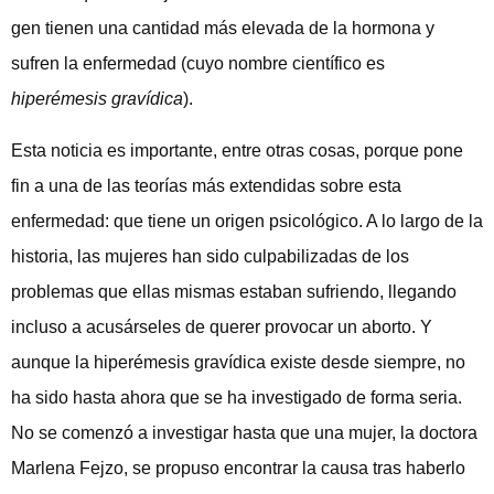
gen tienen una cantidad más elevada de la hormona y
sufren la enfermedad (cuyo nombre científico es
hiperémesis gravídica
).
Esta noticia es importante, entre otras cosas, porque pone
fin a una de las teorías más extendidas sobre esta
enfermedad: que tiene un origen psicológico. A lo largo de la
historia, las mujeres han sido culpabilizadas de los
problemas que ellas mismas estaban sufriendo, llegando
incluso a acusárseles de querer provocar un aborto. Y
aunque la hiperémesis gravídica existe desde siempre, no
ha sido hasta ahora que se ha investigado de forma seria.
No se comenzó a investigar hasta que una mujer, la doctora
Marlena Fejzo, se propuso encontrar la causa tras haberlo