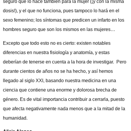
seguro que lo hace también para la mujer (¡y con la misma
dosis!), y el que no funciona, pues tampoco lo hará en el
sexo femenino; los síntomas que predicen un infarto en los
hombres seguro que son los mismos en las mujeres…
Excepto que todo esto no es cierto: existen notables
diferencias en nuestra fisiología y anatomía, y estas
deberían de tenerse en cuenta a la hora de investigar. Pero
durante cientos de años no se ha hecho, y así hemos
llegado al siglo XXI, basando nuestra medicina en una
ciencia que contiene una enorme y dolorosa brecha de
género. Es de vital importancia contribuir a cerrarla, puesto
que afecta negativamente nada menos que a la mitad de la
humanidad.