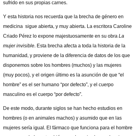
sufrido en sus propias carnes.
Y esta historia nos recuerda que la brecha de género en
medicina sigue abierta, y muy abierta. La escritora Caroline
Criado Pérez lo expone majestuosamente en su obra
La
mujer invisible
. Esta brecha afecta a toda la historia de la
humanidad, y proviene de la diferencia de datos de los que
disponemos sobre los hombres (muchos) y las mujeres
(muy pocos), y el origen último es la asunción de que “el
hombre” es el ser humano “por defecto”, y el cuerpo
masculino es el cuerpo “por defecto”.
De este modo, durante siglos se han hecho estudios en
hombres (o en animales machos) y asumido que en las
mujeres sería igual. El fármaco que funciona para el hombre