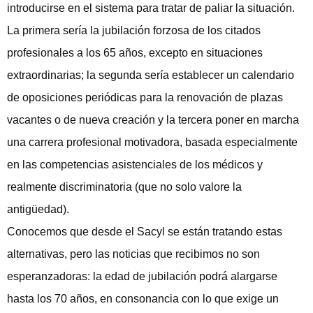
introducirse en el sistema para tratar de paliar la situación.
La primera sería la jubilación forzosa de los citados
profesionales a los 65 años, excepto en situaciones
extraordinarias; la segunda sería establecer un calendario
de oposiciones periódicas para la renovación de plazas
vacantes o de nueva creación y la tercera poner en marcha
una carrera profesional motivadora, basada especialmente
en las competencias asistenciales de los médicos y
realmente discriminatoria (que no solo valore la
antigüedad).
Conocemos que desde el Sacyl se están tratando estas
alternativas, pero las noticias que recibimos no son
esperanzadoras: la edad de jubilación podrá alargarse
hasta los 70 años, en consonancia con lo que exige un