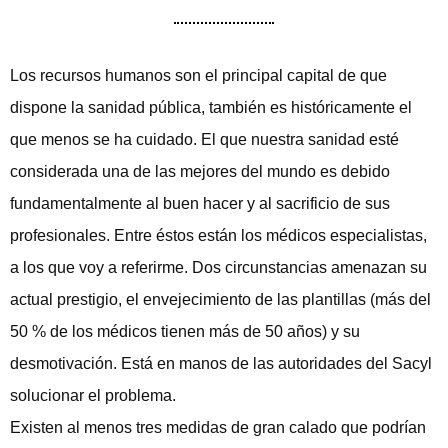
Los recursos humanos son el principal capital de que
dispone la sanidad pública, también es históricamente el
que menos se ha cuidado. El que nuestra sanidad esté
considerada una de las mejores del mundo es debido
fundamentalmente al buen hacer y al sacrificio de sus
profesionales. Entre éstos están los médicos especialistas,
a los que voy a referirme. Dos circunstancias amenazan su
actual prestigio, el envejecimiento de las plantillas (más del
50 % de los médicos tienen más de 50 años) y su
desmotivación. Está en manos de las autoridades del Sacyl
solucionar el problema.
Existen al menos tres medidas de gran calado que podrían