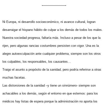
Ni Europa, ni desarrollo socioeconómico, ni avance cultural, logran
desarraigar el hispano hábito de culpar a los demás de todos los males.
Nuestra sociedad progresa, faltaría más. Incluso a pesar de los que la
rijen, pero algunas rancias costumbres persisten con vigor. Una es la
alegre autoexculpación ante cualquier problema, siempre son los otros
los culpables, los responsables, los causantes…
Traigo el asunto a propósito de la sanidad, pero podría referirse a otras
muchas facetas.
Las distorsiones de la sanidad –y tiene un sinnúmero- siempre son
achacables a los demás, según el entorno en que estemos: para los
médicos hay listas de espera porque la administración no aporta los