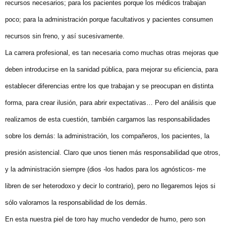
recursos necesarios; para los pacientes porque los médicos trabajan
poco; para la administración porque facultativos y pacientes consumen
recursos sin freno, y así sucesivamente.
La carrera profesional, es tan necesaria como muchas otras mejoras que
deben introducirse en la sanidad pública, para mejorar su eficiencia, para
establecer diferencias entre los que trabajan y se preocupan en distinta
forma, para crear ilusión, para abrir expectativas… Pero del análisis que
realizamos de esta cuestión, también cargamos las responsabilidades
sobre los demás: la administración, los compañeros, los pacientes, la
presión asistencial. Claro que unos tienen más responsabilidad que otros,
y la administración siempre (dios -los hados para los agnósticos- me
libren de ser heterodoxo y decir lo contrario), pero no llegaremos lejos si
sólo valoramos la responsabilidad de los demás.
En esta nuestra piel de toro hay mucho vendedor de humo, pero son