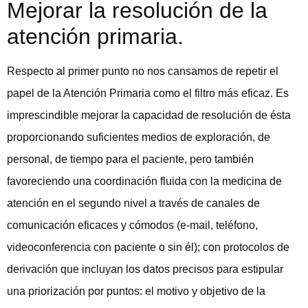
Mejorar la resolución de la
atención primaria.
Respecto al primer punto no nos cansamos de repetir el
papel de la Atención Primaria como el filtro más eficaz. Es
imprescindible mejorar la capacidad de resolución de ésta
proporcionando suficientes medios de exploración, de
personal, de tiempo para el paciente, pero también
favoreciendo una coordinación fluida con la medicina de
atención en el segundo nivel a través de canales de
comunicación eficaces y cómodos (e-mail, teléfono,
videoconferencia con paciente o sin él); con protocolos de
derivación que incluyan los datos precisos para estipular
una priorización por puntos: el motivo y objetivo de la