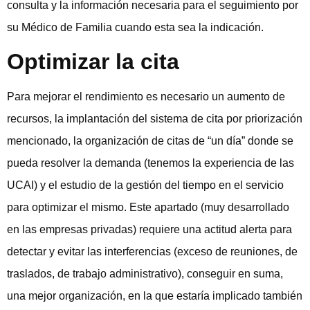
consulta y la información necesaria para el seguimiento por
su Médico de Familia cuando esta sea la indicación.
Optimizar la cita
Para mejorar el rendimiento es necesario un aumento de
recursos, la implantación del sistema de cita por priorización
mencionado, la organización de citas de “un día” donde se
pueda resolver la demanda (tenemos la experiencia de las
UCAI) y el estudio de la gestión del tiempo en el servicio
para optimizar el mismo. Este apartado (muy desarrollado
en las empresas privadas) requiere una actitud alerta para
detectar y evitar las interferencias (exceso de reuniones, de
traslados, de trabajo administrativo), conseguir en suma,
una mejor organización, en la que estaría implicado también