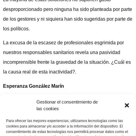
desproporcionado pero ninguna ha sido planteada por parte
de los gestores y ni siquiera han sido sugeridas por parte de
los políticos.
La excusa de la escasez de profesionales esgrimida por
nuestros responsables sanitarios revela una pasividad
incomprensible frente la gravedad de la situación. ¿Cuál es
la causa real de esta inactividad?.
Esperanza González Marín
Gestionar el consentimiento de
las cookies
Compartir publicación
Para ofrecer las mejores experiencias, utilizamos tecnologías como las
cookies para almacenar y/o acceder a la información del dispositivo. El
consentimiento de estas tecnologías nos permitirá procesar datos como el