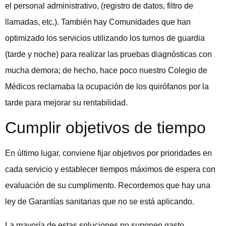
el personal administrativo, (registro de datos, filtro de
llamadas, etc.). También hay Comunidades que han
optimizado los servicios utilizando los turnos de guardia
(tarde y noche) para realizar las pruebas diagnósticas con
mucha demora; de hecho, hace poco nuestro Colegio de
Médicos reclamaba la ocupación de los quirófanos por la
tarde para mejorar su rentabilidad.
Cumplir objetivos de tiempo
En último lugar, conviene fijar objetivos por prioridades en
cada servicio y establecer tiempos máximos de espera con
evaluación de su cumplimento. Recordemos que hay una
ley de Garantías sanitarias que no se está aplicando.
La mayoría de estas soluciones no suponen gasto