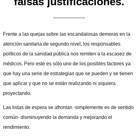
falsas justificaciones.
Frente a las quejas sobre las escandalosas demoras en la
atención sanitaria de segundo nivel, los responsables
políticos de la sanidad pública nos remiten a la escasez de
médicos. Pero este es sólo uno de los posibles factores ya
que hay una serie de estrategias que se pueden y se tienen
que aplicar y que no se están realizando ni siquiera
proyectando.
Las listas de espera se afrontan -simplemente es de sentido
común- disminuyendo la demanda y mejorando el
rendimiento.