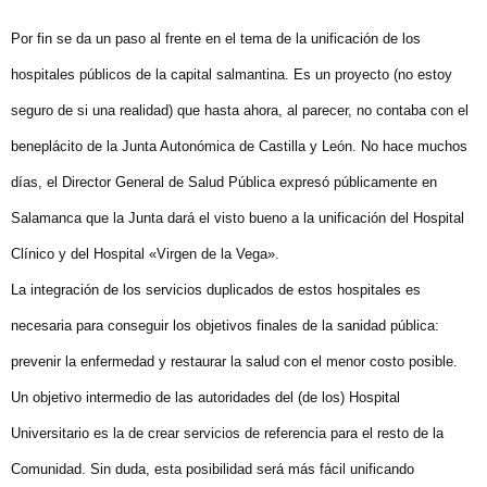
Por fin se da un paso al frente en el tema de la unificación de los
hospitales públicos de la capital salmantina. Es un proyecto (no estoy
seguro de si una realidad) que hasta ahora, al parecer, no contaba con el
beneplácito de la Junta Autonómica de Castilla y León. No hace muchos
días, el Director General de Salud Pública expresó públicamente en
Salamanca que la Junta dará el visto bueno a la unificación del Hospital
Clínico y del Hospital «Virgen de la Vega».
La integración de los servicios duplicados de estos hospitales es
necesaria para conseguir los objetivos finales de la sanidad pública:
prevenir la enfermedad y restaurar la salud con el menor costo posible.
Un objetivo intermedio de las autoridades del (de los) Hospital
Universitario es la de crear servicios de referencia para el resto de la
Comunidad. Sin duda, esta posibilidad será más fácil unificando