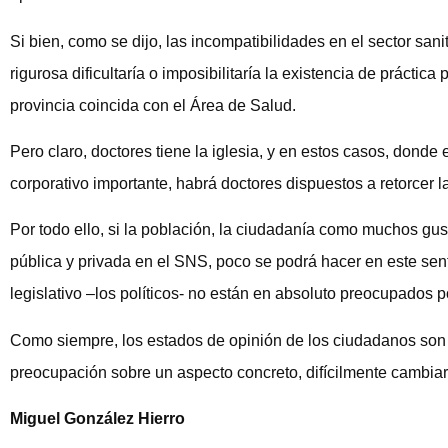
Si bien, como se dijo, las incompatibilidades en el sector sani
rigurosa dificultaría o imposibilitaría la existencia de práctic
provincia coincida con el Área de Salud.
Pero claro, doctores tiene la iglesia, y en estos casos, dond
corporativo importante, habrá doctores dispuestos a retorcer l
Por todo ello, si la población, la ciudadanía como muchos gus
pública y privada en el SNS, poco se podrá hacer en este sent
legislativo –los políticos- no están en absoluto preocupados
Como siempre, los estados de opinión de los ciudadanos son 
preocupación sobre un aspecto concreto, difícilmente cambiar
Miguel González Hierro