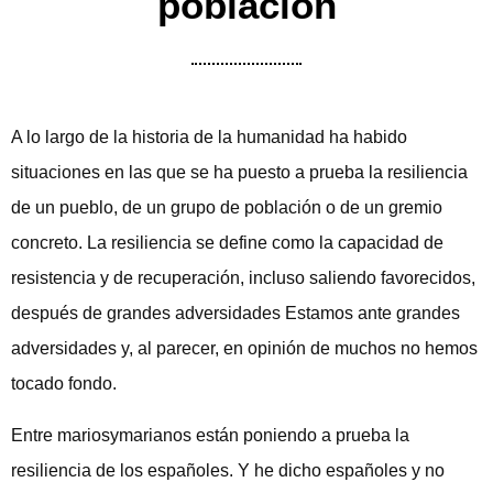
población
A lo largo de la historia de la humanidad ha habido
situaciones en las que se ha puesto a prueba la resiliencia
de un pueblo, de un grupo de población o de un gremio
concreto. La resiliencia se define como la capacidad de
resistencia y de recuperación, incluso saliendo favorecidos,
después de grandes adversidades Estamos ante grandes
adversidades y, al parecer, en opinión de muchos no hemos
tocado fondo.
Entre mariosymarianos están poniendo a prueba la
resiliencia de los españoles. Y he dicho españoles y no