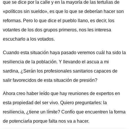
que se dice por la calle y en la mayoría de las tertulias de
«políticos sin sueldo», es que lo que se deberían hacer son
reformas. Pero lo que dice el pueblo llano, es decir, los
votantes de los dos grupos primeros, nos les interesa
escucharlo a los votados.
Cuando esta situación haya pasado veremos cuál ha sido la
resiliencia de la población. Y llevando el ascua a mi
sardina, ¿Serán los profesionales sanitarios capaces de
salir favorecidos de esta situación de presión?
Ahora creo haber leído que hay reuniones de expertos en
esta propiedad del ser vivo. Quiero preguntarles: la
resiliencia, ¿tiene un límite? Confío que encuentren la forma
de potenciarla porque falta nos va a hacer.