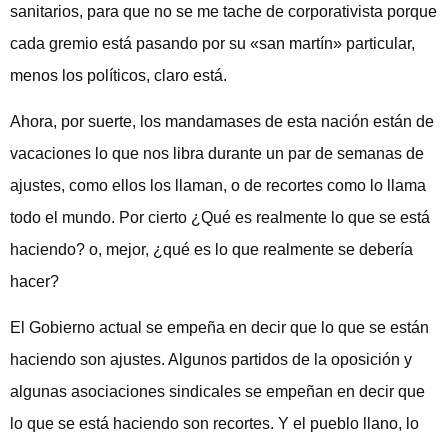
sanitarios, para que no se me tache de corporativista porque
cada gremio está pasando por su «san martín» particular,
menos los políticos, claro está.
Ahora, por suerte, los mandamases de esta nación están de
vacaciones lo que nos libra durante un par de semanas de
ajustes, como ellos los llaman, o de recortes como lo llama
todo el mundo. Por cierto ¿Qué es realmente lo que se está
haciendo? o, mejor, ¿qué es lo que realmente se debería
hacer?
El Gobierno actual se empeña en decir que lo que se están
haciendo son ajustes. Algunos partidos de la oposición y
algunas asociaciones sindicales se empeñan en decir que
lo que se está haciendo son recortes. Y el pueblo llano, lo