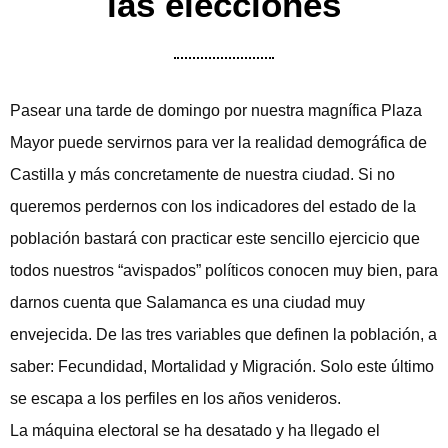
las elecciones
Pasear una tarde de domingo por nuestra magnífica Plaza
Mayor puede servirnos para ver la realidad demográfica de
Castilla y más concretamente de nuestra ciudad. Si no
queremos perdernos con los indicadores del estado de la
población bastará con practicar este sencillo ejercicio que
todos nuestros “avispados” políticos conocen muy bien, para
darnos cuenta que Salamanca es una ciudad muy
envejecida. De las tres variables que definen la población, a
saber: Fecundidad, Mortalidad y Migración. Solo este último
se escapa a los perfiles en los años venideros.
La máquina electoral se ha desatado y ha llegado el