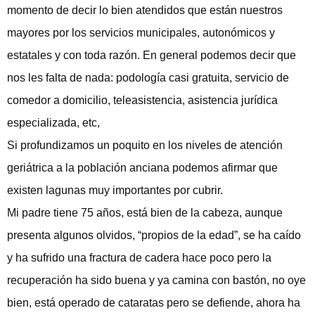
momento de decir lo bien atendidos que están nuestros
mayores por los servicios municipales, autonómicos y
estatales y con toda razón. En general podemos decir que
nos les falta de nada: podología casi gratuita, servicio de
comedor a domicilio, teleasistencia, asistencia jurídica
especializada, etc,
Si profundizamos un poquito en los niveles de atención
geriátrica a la población anciana podemos afirmar que
existen lagunas muy importantes por cubrir.
Mi padre tiene 75 años, está bien de la cabeza, aunque
presenta algunos olvidos, “propios de la edad”, se ha caído
y ha sufrido una fractura de cadera hace poco pero la
recuperación ha sido buena y ya camina con bastón, no oye
bien, está operado de cataratas pero se defiende, ahora ha