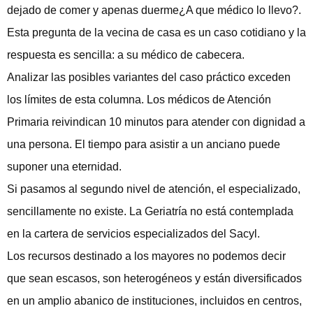
dejado de comer y apenas duerme¿A que médico lo llevo?.
Esta pregunta de la vecina de casa es un caso cotidiano y la
respuesta es sencilla: a su médico de cabecera.
Analizar las posibles variantes del caso práctico exceden
los límites de esta columna. Los médicos de Atención
Primaria reivindican 10 minutos para atender con dignidad a
una persona. El tiempo para asistir a un anciano puede
suponer una eternidad.
Si pasamos al segundo nivel de atención, el especializado,
sencillamente no existe. La Geriatría no está contemplada
en la cartera de servicios especializados del Sacyl.
Los recursos destinado a los mayores no podemos decir
que sean escasos, son heterogéneos y están diversificados
en un amplio abanico de instituciones, incluidos en centros,