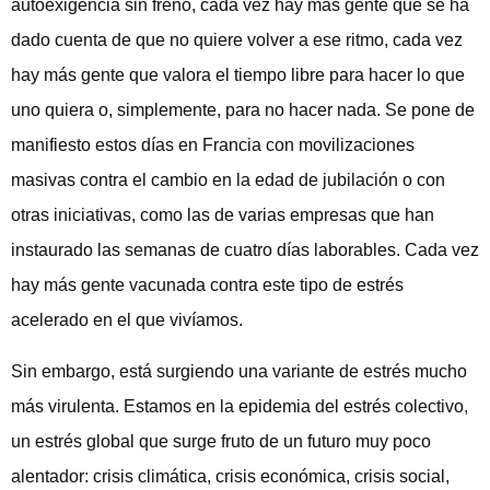
autoexigencia sin freno, cada vez hay más gente que se ha
dado cuenta de que no quiere volver a ese ritmo, cada vez
hay más gente que valora el tiempo libre para hacer lo que
uno quiera o, simplemente, para no hacer nada. Se pone de
manifiesto estos días en Francia con movilizaciones
masivas contra el cambio en la edad de jubilación o con
otras iniciativas, como las de varias empresas que han
instaurado las semanas de cuatro días laborables. Cada vez
hay más gente vacunada contra este tipo de estrés
acelerado en el que vivíamos.
Sin embargo, está surgiendo una variante de estrés mucho
más virulenta. Estamos en la epidemia del estrés colectivo,
un estrés global que surge fruto de un futuro muy poco
alentador: crisis climática, crisis económica, crisis social,