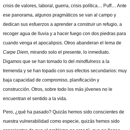
crisis de valores, laboral, guerra, crisis política… Puff… Ante
ese panorama, algunos pragmáticos se van al campo y
dedican sus esfuerzos a aprender a construir un refugio, a
recoger agua de lluvia y a hacer fuego con dos piedras para
cuando venga el apocalipsis. Otros abanderan el lema de
Carpe Diem
, mirando solo el presente, lo inmediato.
Digamos que se han tomado lo del
mindfulness
a la
tremenda y se han topado con sus efectos secundarios: muy
baja capacidad de compromiso, planificación y
construcción. Otros, sobre todo los más jóvenes no le
encuentran el sentido a la vida.
Pero, ¿qué ha pasado? Quizás hemos sido conscientes de
nuestra vulnerabilidad como especie, quizás hemos sido