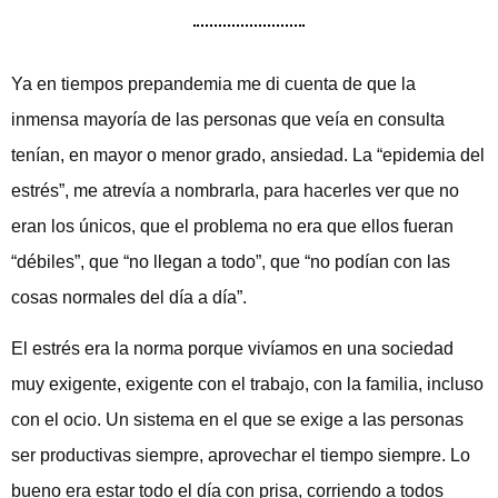
Ya en tiempos prepandemia me di cuenta de que la
inmensa mayoría de las personas que veía en consulta
tenían, en mayor o menor grado, ansiedad. La “epidemia del
estrés”, me atrevía a nombrarla, para hacerles ver que no
eran los únicos, que el problema no era que ellos fueran
“débiles”, que “no llegan a todo”, que “no podían con las
cosas normales del día a día”.
El estrés era la norma porque vivíamos en una sociedad
muy exigente, exigente con el trabajo, con la familia, incluso
con el ocio. Un sistema en el que se exige a las personas
ser productivas siempre, aprovechar el tiempo siempre. Lo
bueno era estar todo el día con prisa, corriendo a todos