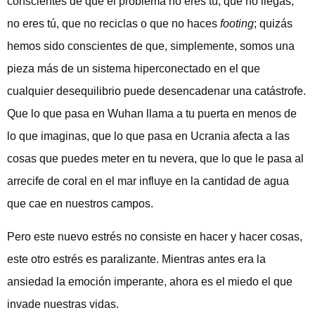
conscientes de que el problema no eres tú, que no llegas,
no eres tú, que no reciclas o que no haces
footing
; quizás
hemos sido conscientes de que, simplemente, somos una
pieza más de un sistema hiperconectado en el que
cualquier desequilibrio puede desencadenar una catástrofe.
Que lo que pasa en Wuhan llama a tu puerta en menos de
lo que imaginas, que lo que pasa en Ucrania afecta a las
cosas que puedes meter en tu nevera, que lo que le pasa al
arrecife de coral en el mar influye en la cantidad de agua
que cae en nuestros campos.
Pero este nuevo estrés no consiste en hacer y hacer cosas,
este otro estrés es paralizante. Mientras antes era la
ansiedad la emoción imperante, ahora es el miedo el que
invade nuestras vidas.