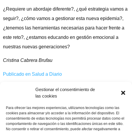
¿Requiere un abordaje diferente?, ¿qué estrategia vamos a
seguir?, ¿cómo vamos a gestionar esta nueva epidemia?,
¿tenemos las herramientas necesarias para hacer frente a
este reto?, ¿estamos educando en gestión emocional a
nuestras nuevas generaciones?
Cristina Cabrera Brufau
Publicado en Salud a Diario
Gestionar el consentimiento de
las cookies
Compartir publicación
Para ofrecer las mejores experiencias, utilizamos tecnologías como las
cookies para almacenar y/o acceder a la información del dispositivo. El
consentimiento de estas tecnologías nos permitirá procesar datos como el
comportamiento de navegación o las identificaciones únicas en este sitio.
No consentir o retirar el consentimiento, puede afectar negativamente a