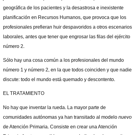
geográfica de los pacientes y la desastrosa e inexistente
planificación en Recursos Humanos, que provoca que los
profesionales prefieran huir despavoridos a otros escenarios
laborales, antes que tener que engrosar las filas del ejército
número 2.
Sólo hay una cosa común a los profesionales del mundo
número 1 y número 2, en la que todos coinciden y que nadie
discute: todo el mundo está quemado y descontento.
EL TRATAMIENTO
No hay que inventar la rueda. La mayor parte de
comunidades autónomas ya han transitado al modelo
nuevo
de Atención Primaria. Consiste en crear una Atención