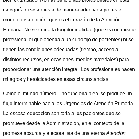
categoría ni se apuesta de manera adecuada por este
modelo de atención, que es el corazón de la Atención
Primaria. No se cuida la longitudinalidad (que sea un mismo
profesional el que atienda a un cupo fijo de pacientes) ni se
tienen las condiciones adecuadas (tiempo, acceso a
distintos recursos, en ocasiones, medios materiales) para
proporcionar una atención integral. Los profesionales hacen
milagros y heroicidades en estas circunstancias.
Como el mundo número 1 no funciona bien, se produce un
flujo interminable hacia las Urgencias de Atención Primaria.
La escasa educación sanitaria a los pacientes que se
promueve desde la Administración, en el contexto de la
promesa absurda y electoralista de una eterna
Atención