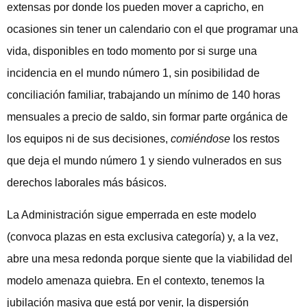
extensas por donde los pueden mover a capricho, en
ocasiones sin tener un calendario con el que programar una
vida, disponibles en todo momento por si surge una
incidencia en el mundo número 1, sin posibilidad de
conciliación familiar, trabajando un mínimo de 140 horas
mensuales a precio de saldo, sin formar parte orgánica de
los equipos ni de sus decisiones,
comiéndose
los restos
que deja el mundo número 1 y siendo vulnerados en sus
derechos laborales más básicos.
La Administración sigue emperrada en este modelo
(convoca plazas en esta exclusiva categoría) y, a la vez,
abre una mesa redonda porque siente que la viabilidad del
modelo amenaza quiebra. En el contexto, tenemos la
jubilación masiva que está por venir, la dispersión