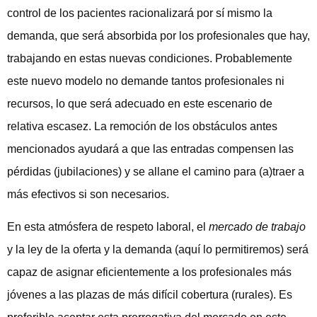
control de los pacientes racionalizará por sí mismo la
demanda, que será absorbida por los profesionales que hay,
trabajando en estas nuevas condiciones. Probablemente
este nuevo modelo no demande tantos profesionales ni
recursos, lo que será adecuado en este escenario de
relativa escasez. La remoción de los obstáculos antes
mencionados ayudará a que las entradas compensen las
pérdidas (jubilaciones) y se allane el camino para (a)traer a
más efectivos si son necesarios.
En esta atmósfera de respeto laboral, el
mercado de trabajo
y la ley de la oferta y la demanda (aquí lo permitiremos) será
capaz de asignar eficientemente a los profesionales más
jóvenes a las plazas de más difícil cobertura (rurales). Es