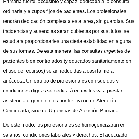
Primaria fuerte, accesible y capaz, dedicada a la consulta
ordinaria y a cupos fijos de pacientes. Los profesionales
tendrán dedicación completa a esta tarea, sin guardias. Sus
incidencias y ausencias serán cubiertas por sustitutos; se
estudiará proporcionarles una cierta estabilidad en alguna
de sus formas. De esta manera, las consultas
urgentes
de
pacientes bien controlados (y educados sanitariamente en
el uso de recursos) serán reducidas a casi la mera
anécdota. Un equipo de profesionales con sueldos y
condiciones dignas se dedicará en exclusiva a prestar
asistencia urgente en los puntos, ya no de Atención
Continuada, sino de Urgencias de Atención Primaria.
De este modo, los profesionales se homogeneizarán en
salarios, condiciones laborales y derechos. El adecuado