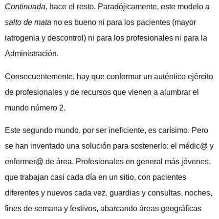
Continuada
, hace el resto. Paradójicamente, este modelo
a
salto de mata
no es bueno ni para los pacientes (mayor
iatrogenia y descontrol) ni para los profesionales ni para la
Administración.
Consecuentemente, hay que conformar un auténtico ejército
de profesionales y de recursos que vienen a alumbrar el
mundo número 2.
Este segundo mundo, por ser ineficiente, es carísimo. Pero
se han inventado una solución para sostenerlo: el médic@ y
enfermer@ de área. Profesionales en general más jóvenes,
que trabajan casi cada día en un sitio, con pacientes
diferentes y nuevos cada vez, guardias y consultas, noches,
fines de semana y festivos, abarcando áreas geográficas