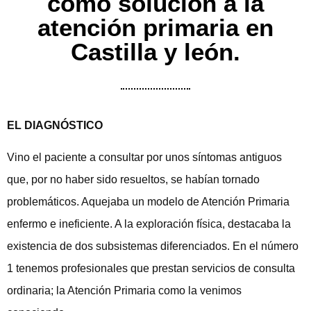
como solución a la
atención primaria en
Castilla y león.
EL DIAGNÓSTICO
Vino el paciente a consultar por unos síntomas antiguos
que, por no haber sido resueltos, se habían tornado
problemáticos. Aquejaba un modelo de Atención Primaria
enfermo e ineficiente. A la exploración física, destacaba la
existencia de dos subsistemas diferenciados. En el número
1 tenemos profesionales que prestan servicios de consulta
ordinaria; la Atención Primaria como la venimos