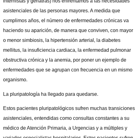
internistas y geriatras) nos enfrentamos a las necesidades
asistenciales de las personas mayores. A medida que
cumplimos años, el número de enfermedades crónicas va
haciendo su aparición, de manera que conviven, con mayor
o menor simbiosis, la hipertensión arterial, la diabetes
mellitus, la insuficiencia cardiaca, la enfermedad pulmonar
obstructiva crónica y la anemia, por poner un ejemplo de
enfermedades que se agrupan con frecuencia en un mismo
organismo.
La pluripatología ha llegado para quedarse.
Estos pacientes pluripatológicos sufren muchas transiciones
asistenciales, entendidas como consultas constantes a su
médico de Atención Primaria, a Urgencias y a múltiples y
variados especialistas hospitalarios. Estos pacientes sufren