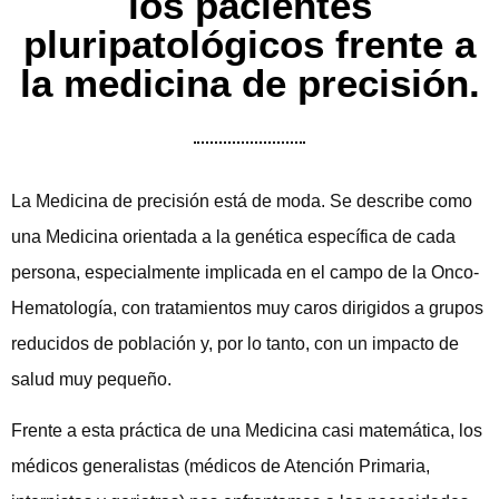
los pacientes
pluripatológicos frente a
la medicina de precisión.
La Medicina de precisión está de moda. Se describe como
una Medicina orientada a la genética específica de cada
persona, especialmente implicada en el campo de la Onco-
Hematología, con tratamientos muy caros dirigidos a grupos
reducidos de población y, por lo tanto, con un impacto de
salud muy pequeño.
Frente a esta práctica de una Medicina casi matemática, los
médicos generalistas (médicos de Atención Primaria,