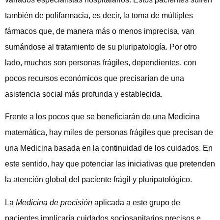
también de polifarmacia, es decir, la toma de múltiples
fármacos que, de manera más o menos imprecisa, van
sumándose al tratamiento de su pluripatología. Por otro
lado, muchos son personas frágiles, dependientes, con
pocos recursos económicos que precisarían de una
asistencia social más profunda y establecida.
Frente a los pocos que se beneficiarán de una Medicina
matemática, hay miles de personas frágiles que precisan de
una Medicina basada en la continuidad de los cuidados. En
este sentido, hay que potenciar las iniciativas que pretenden
la atención global del paciente frágil y pluripatológico.
La
Medicina de precisión
aplicada a este grupo de
pacientes implicaría cuidados sociosanitarios precisos e