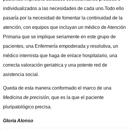
individualizados a las necesidades de cada uno.Todo ello
pasaría por la necesidad de fomentar la continuidad de la
atención, con equipos que incluyan un médico de Atención
Primaria que se implique seriamente en este grupo de
pacientes, una Enfermería empoderada y resolutiva, un
médico internista que haga de enlace hospitalario, una
correcta valoración geriatrica y una potente red de
asistencia social.
Queda de esta manera conformado el marco de una
Medicina de precisión,
que es la que el paciente
pluripatológico precisa.
Gloria Alonso