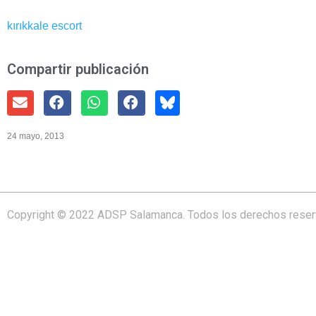
kırıkkale escort
Compartir publicación
24 mayo, 2013
Copyright © 2022 ADSP Salamanca. Todos los derechos rese