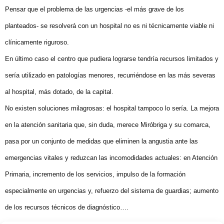
Pensar que el problema de las urgencias -el más grave de los
planteados- se resolverá con un hospital no es ni técnicamente viable ni
clínicamente riguroso.
En último caso el centro que pudiera lograrse tendría recursos limitados y
sería utilizado en patologías menores, recurriéndose en las más severas
al hospital, más dotado, de la capital.
No existen soluciones milagrosas: el hospital tampoco lo sería. La mejora
en la atención sanitaria que, sin duda, merece Miróbriga y su comarca,
pasa por un conjunto de medidas que eliminen la angustia ante las
emergencias vitales y reduzcan las incomodidades actuales: en Atención
Primaria, incremento de los servicios, impulso de la formación
especialmente en urgencias y, refuerzo del sistema de guardias; aumento
de los recursos técnicos de diagnóstico….