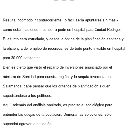
Resulta incómodo ir contracorriente, lo fácil sería apuntarse sin más -
como están haciendo muchos- a pedir un hospital para Ciudad Rodrigo.
El asunto está estudiado, y desde la óptica de la planificación sanitaria y
la eficiencia del empleo de recursos, es de todo punto inviable un hospital
para 30.000 habitantes.
Bien es cierto que visto el reparto de inversiones anunciado por él
ministro de Sanidad para nuestra región, y la sequía inversora en
Salamanca, cabe pensar que los criterios de planificación siguen
supeditándose a los políticos.
Aquí, además del análisis sanitario, es preciso el sociológico para
entender las quejas de la población. Demorar las soluciones, sólo
supondrá agravar la situación.