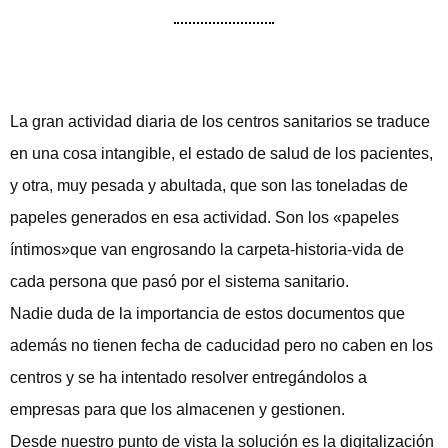
La gran actividad diaria de los centros sanitarios se traduce
en una cosa intangible, el estado de salud de los pacientes,
y otra, muy pesada y abultada, que son las toneladas de
papeles generados en esa actividad. Son los «papeles
íntimos»que van engrosando la carpeta-historia-vida de
cada persona que pasó por el sistema sanitario.
Nadie duda de la importancia de estos documentos que
además no tienen fecha de caducidad pero no caben en los
centros y se ha intentado resolver entregándolos a
empresas para que los almacenen y gestionen.
Desde nuestro punto de vista la solución es la digitalización