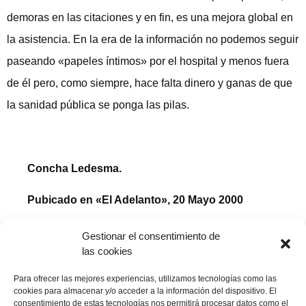
demoras en las citaciones y en fin, es una mejora global en
la asistencia. En la era de la información no podemos seguir
paseando «papeles íntimos» por el hospital y menos fuera
de él pero, como siempre, hace falta dinero y ganas de que
la sanidad pública se ponga las pilas.
Concha Ledesma.
Pubicado en «El Adelanto», 20 Mayo 2000
Gestionar el consentimiento de
las cookies
Compartir publicación
Para ofrecer las mejores experiencias, utilizamos tecnologías como las
cookies para almacenar y/o acceder a la información del dispositivo. El
consentimiento de estas tecnologías nos permitirá procesar datos como el