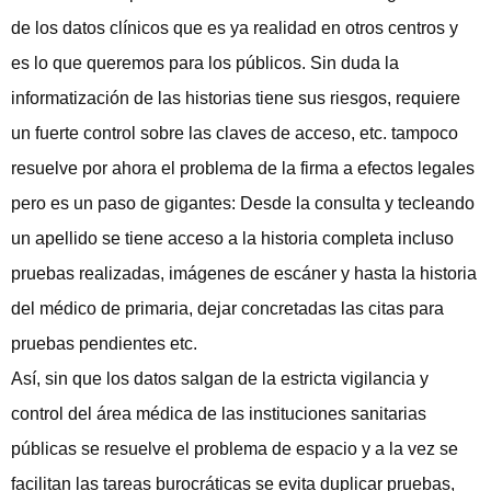
de los datos clínicos que es ya realidad en otros centros y
es lo que queremos para los públicos. Sin duda la
informatización de las historias tiene sus riesgos, requiere
un fuerte control sobre las claves de acceso, etc. tampoco
resuelve por ahora el problema de la firma a efectos legales
pero es un paso de gigantes: Desde la consulta y tecleando
un apellido se tiene acceso a la historia completa incluso
pruebas realizadas, imágenes de escáner y hasta la historia
del médico de primaria, dejar concretadas las citas para
pruebas pendientes etc.
Así, sin que los datos salgan de la estricta vigilancia y
control del área médica de las instituciones sanitarias
públicas se resuelve el problema de espacio y a la vez se
facilitan las tareas burocráticas se evita duplicar pruebas,