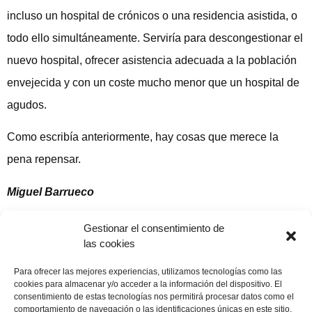
incluso un hospital de crónicos o una residencia asistida, o
todo ello simultáneamente. Serviría para descongestionar el
nuevo hospital, ofrecer asistencia adecuada a la población
envejecida y con un coste mucho menor que un hospital de
agudos.
Como escribía anteriormente, hay cosas que merece la
pena repensar.
Miguel Barrueco
Publicado en Salud a Diario
Gestionar el consentimiento de
las cookies
Compartir publicación
Para ofrecer las mejores experiencias, utilizamos tecnologías como las
cookies para almacenar y/o acceder a la información del dispositivo. El
consentimiento de estas tecnologías nos permitirá procesar datos como el
comportamiento de navegación o las identificaciones únicas en este sitio.