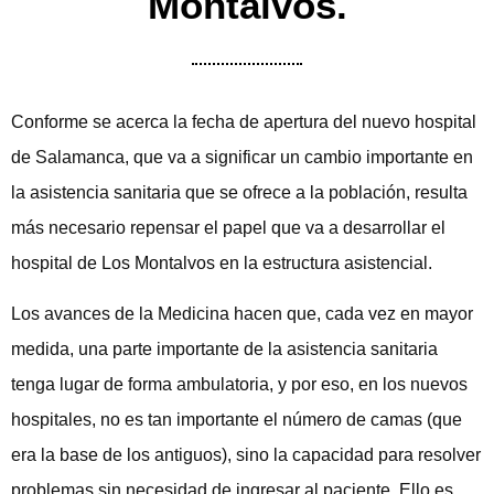
Montalvos.
Conforme se acerca la fecha de apertura del nuevo hospital
de Salamanca, que va a significar un cambio importante en
la asistencia sanitaria que se ofrece a la población, resulta
más necesario repensar el papel que va a desarrollar el
hospital de Los Montalvos en la estructura asistencial.
Los avances de la Medicina hacen que, cada vez en mayor
medida, una parte importante de la asistencia sanitaria
tenga lugar de forma ambulatoria, y por eso, en los nuevos
hospitales, no es tan importante el número de camas (que
era la base de los antiguos), sino la capacidad para resolver
problemas sin necesidad de ingresar al paciente. Ello es