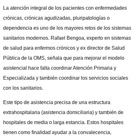
La atención integral de los pacientes con enfermedades
crónicas, crónicas agudizadas, pluripatologías o
dependencia es uno de los mayores retos de los sistemas
sanitarios modernos. Rafael Bengoa, experto en sistemas
de salud para enfermos crónicos y ex director de Salud
Pública de la OMS, señala que para mejorar el modelo
asistencial hace falta coordinar Atención Primaria y
Especializada y también coordinar los servicios sociales
con los sanitarios.
Este tipo de asistencia precisa de una estructura
extrahospitalaria (asistencia domiciliaria) y también de
hospitales de media o larga estancia. Estos hospitales
tienen como finalidad ayudar a la convalecencia,