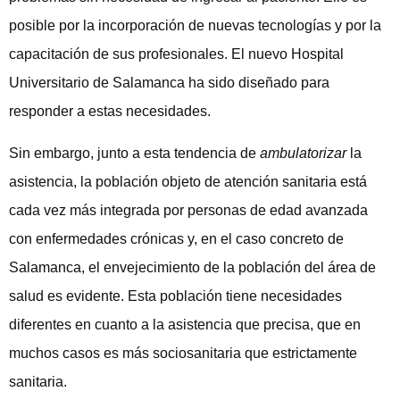
posible por la incorporación de nuevas tecnologías y por la
capacitación de sus profesionales. El nuevo Hospital
Universitario de Salamanca ha sido diseñado para
responder a estas necesidades.
Sin embargo, junto a esta tendencia de
ambulatorizar
la
asistencia, la población objeto de atención sanitaria está
cada vez más integrada por personas de edad avanzada
con enfermedades crónicas y, en el caso concreto de
Salamanca, el envejecimiento de la población del área de
salud es evidente. Esta población tiene necesidades
diferentes en cuanto a la asistencia que precisa, que en
muchos casos es más sociosanitaria que estrictamente
sanitaria.