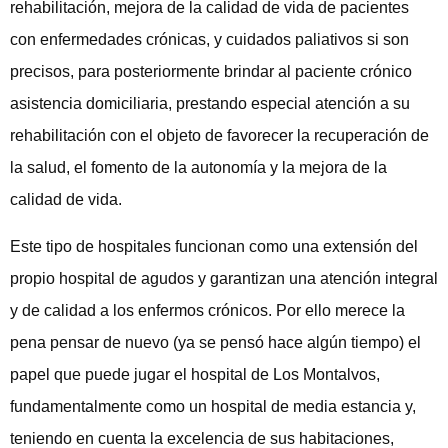
rehabilitación, mejora de la calidad de vida de pacientes
con enfermedades crónicas, y cuidados paliativos si son
precisos, para posteriormente brindar al paciente crónico
asistencia domiciliaria, prestando especial atención a su
rehabilitación con el objeto de favorecer la recuperación de
la salud, el fomento de la autonomía y la mejora de la
calidad de vida.
Este tipo de hospitales funcionan como una extensión del
propio hospital de agudos y garantizan una atención integral
y de calidad a los enfermos crónicos. Por ello merece la
pena pensar de nuevo (ya se pensó hace algún tiempo) el
papel que puede jugar el hospital de Los Montalvos,
fundamentalmente como un hospital de media estancia y,
teniendo en cuenta la excelencia de sus habitaciones,