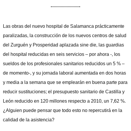
Las obras del nuevo hospital de Salamanca prácticamente
paralizadas, la construcción de los nuevos centros de salud
del Zurguén y Prosperidad aplazada sine die, las guardias
del hospital reducidas en seis servicios – por ahora -, los
sueldos de los profesionales sanitarios reducidos un 5 % –
de momento-, y su jornada laboral aumentada en dos horas
y media a la semana que se emplearán en buena parte para
reducir sustituciones; el presupuesto sanitario de Castilla y
León reducido en 120 millones respecto a 2010, un 7,62 %.
¿Alguien puede pensar que todo esto no repercutirá en la
calidad de la asistencia?