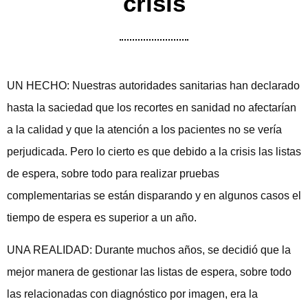
crisis
UN HECHO: Nuestras autoridades sanitarias han declarado
hasta la saciedad que los recortes en sanidad no afectarían
a la calidad y que la atención a los pacientes no se vería
perjudicada. Pero lo cierto es que debido a la crisis las listas
de espera, sobre todo para realizar pruebas
complementarias se están disparando y en algunos casos el
tiempo de espera es superior a un año.
UNA REALIDAD: Durante muchos años, se decidió que la
mejor manera de gestionar las listas de espera, sobre todo
las relacionadas con diagnóstico por imagen, era la