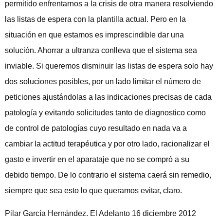
permitido enfrentarnos a la crisis de otra manera resolviendo
las listas de espera con la plantilla actual. Pero en la
situación en que estamos es imprescindible dar una
solución. Ahorrar a ultranza conlleva que el sistema sea
inviable. Si queremos disminuir las listas de espera solo hay
dos soluciones posibles, por un lado limitar el número de
peticiones ajustándolas a las indicaciones precisas de cada
patología y evitando solicitudes tanto de diagnostico como
de control de patologías cuyo resultado en nada va a
cambiar la actitud terapéutica y por otro lado, racionalizar el
gasto e invertir en el aparataje que no se compró a su
debido tiempo. De lo contrario el sistema caerá sin remedio,
siempre que sea esto lo que queramos evitar, claro.
Pilar García Hernández. El Adelanto 16 diciembre 2012