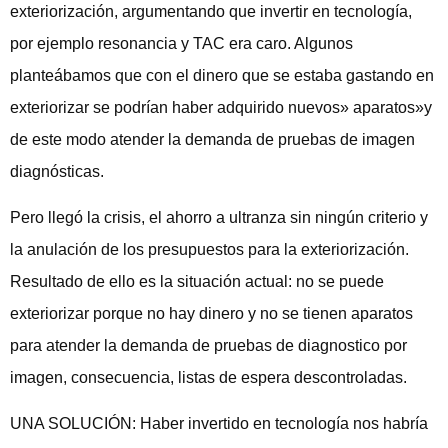
exteriorización, argumentando que invertir en tecnología,
por ejemplo resonancia y TAC era caro. Algunos
planteábamos que con el dinero que se estaba gastando en
exteriorizar se podrían haber adquirido nuevos» aparatos»y
de este modo atender la demanda de pruebas de imagen
diagnósticas.
Pero llegó la crisis, el ahorro a ultranza sin ningún criterio y
la anulación de los presupuestos para la exteriorización.
Resultado de ello es la situación actual: no se puede
exteriorizar porque no hay dinero y no se tienen aparatos
para atender la demanda de pruebas de diagnostico por
imagen, consecuencia, listas de espera descontroladas.
UNA SOLUCIÓN: Haber invertido en tecnología nos habría