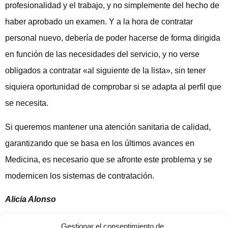
profesionalidad y el trabajo, y no simplemente del hecho de
haber aprobado un examen. Y a la hora de contratar
personal nuevo, debería de poder hacerse de forma dirigida
en función de las necesidades del servicio, y no verse
obligados a contratar «al siguiente de la lista», sin tener
siquiera oportunidad de comprobar si se adapta al perfil que
se necesita.
Si queremos mantener una atención sanitaria de calidad,
garantizando que se basa en los últimos avances en
Medicina, es necesario que se afronte este problema y se
modernicen los sistemas de contratación.
Alicia Alonso
Publicado en Salud a Diario
Gestionar el consentimiento de