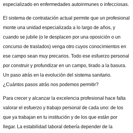
especializado en enfermedades autoinmunes o infecciosas.
El sistema de contratación actual permite que un profesional
monte una unidad especializada a lo largo de años, y
cuando se jubile (o le desplacen por una oposición o un
concurso de traslados) venga otro cuyos conocimientos en
ese campo sean muy precarios. Todo ese esfuerzo personal
por construir y profundizar en un campo, tirado a la basura.
Un paso atrás en la evolución del sistema sanitario.
¿Cuántos pasos atrás nos podemos permitir?
Para crecer y alcanzar la excelencia profesional hace falta
valorar el esfuerzo y trabajo personal de cada uno: de los
que ya trabajan en tu institución y de los que están por
llegar. La estabilidad laboral debería depender de la