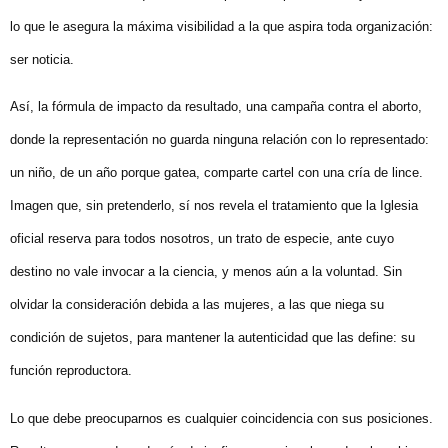
lo que le asegura la máxima visibilidad a la que aspira toda organización:
ser noticia.
Así, la fórmula de impacto da resultado, una campaña contra el aborto,
donde la representación no guarda ninguna relación con lo representado:
un niño, de un año porque gatea, comparte cartel con una cría de lince.
Imagen que, sin pretenderlo, sí nos revela el tratamiento que la Iglesia
oficial reserva para todos nosotros, un trato de especie, ante cuyo
destino no vale invocar a la ciencia, y menos aún a la voluntad. Sin
olvidar la consideración debida a las mujeres, a las que niega su
condición de sujetos, para mantener la autenticidad que las define: su
función reproductora.
Lo que debe preocuparnos es cualquier coincidencia con sus posiciones.