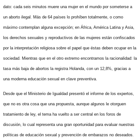
dato: cada seis minutos muere una mujer en el mundo por someterse a
un aborto ilegal. Más de 64 países lo prohíben totalmente, o como
máximo contemplan alguna excepción; en África, América Latina y Asia,
los derechos sexuales y reproductivos de las mujeres están confiscados
por la interpretación religiosa sobre el papel que éstas deben ocupar en la
sociedad. Mientras que en el otro extremo encontramos la racionalidad: la
tasa más baja de abortos la registra Holanda, con un 12,8%, gracias a
una moderna educación sexual en clave preventiva.
Desde que el Ministerio de Igualdad presentó el informe de los expertos,
que no es otra cosa que una propuesta, aunque algunos le otorguen
tratamiento de ley, el tema ha vuelto a ser central en los foros de
discusión, lo cual representa una gran oportunidad para evaluar nuestras
políticas de educación sexual y prevención de embarazos no deseados.