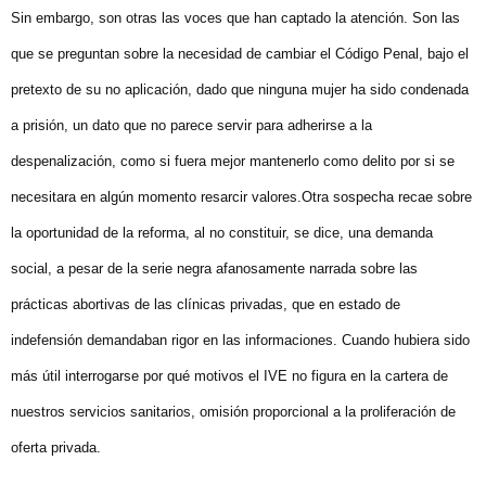
Sin embargo, son otras las voces que han captado la atención. Son las
que se preguntan sobre la necesidad de cambiar el Código Penal, bajo el
pretexto de su no aplicación, dado que ninguna mujer ha sido condenada
a prisión, un dato que no parece servir para adherirse a la
despenalización, como si fuera mejor mantenerlo como delito por si se
necesitara en algún momento resarcir valores.Otra sospecha recae sobre
la oportunidad de la reforma, al no constituir, se dice, una demanda
social, a pesar de la serie negra afanosamente narrada sobre las
prácticas abortivas de las clínicas privadas, que en estado de
indefensión demandaban rigor en las informaciones. Cuando hubiera sido
más útil interrogarse por qué motivos el IVE no figura en la cartera de
nuestros servicios sanitarios, omisión proporcional a la proliferación de
oferta privada.