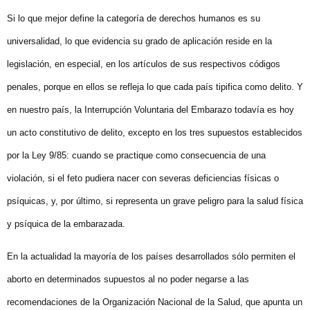
Si lo que mejor define la categoría de derechos humanos es su
universalidad, lo que evidencia su grado de aplicación reside en la
legislación, en especial, en los artículos de sus respectivos códigos
penales, porque en ellos se refleja lo que cada país tipifica como delito. Y
en nuestro país, la Interrupción Voluntaria del Embarazo todavía es hoy
un acto constitutivo de delito, excepto en los tres supuestos establecidos
por la Ley 9/85: cuando se practique como consecuencia de una
violación, si el feto pudiera nacer con severas deficiencias físicas o
psíquicas, y, por último, si representa un grave peligro para la salud física
y psíquica de la embarazada.
En la actualidad la mayoría de los países desarrollados sólo permiten el
aborto en determinados supuestos al no poder negarse a las
recomendaciones de la Organización Nacional de la Salud, que apunta un