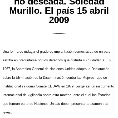
no deseada. Soledad
Murillo. El país 15 abril
2009
Una forma de indagar el grado de implantación democrática de un país
estriba en preguntarse por los derechos que disfruta su ciudadanía. En
1967, la Asamblea General de Naciones Unidas adopta la Declaración
sobre la Eliminación de la Discriminación contra las Mujeres, que se
institucionaliza como Comité CEDAW en 1979. Surge así un instrumento
internacional de vigilancia sobre esta materia, ante el cual los Estados
que forman parte de Naciones Unidas deben presentar a examen sus
leyes.