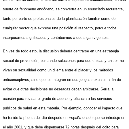
suerte de fenómeno endógeno, se convertía en un enunciado recurrente,
tanto por parte de profesionales de la planificación familiar como de
cualquier sector que exprese una posición al respecto, porque todos
incorporamos significados y contribuimos a que sigan vigentes.
En vez de todo esto, la discusión debería centrarse en una estrategia
sexual de prevención, buscando soluciones para que chicas y chicos no
vivan su sexualidad como un dilema entre el placer y los métodos
anticonceptivos, sino que los integren en sus juegos sexuales al fin de
evitar que otras decisiones no deseadas deban arbitrarse. Sería la
ocasión para revisar el grado de acceso y eficacia a los servicios
públicos de salud en esta materia. Por ejemplo, conocer el impacto que
ha tenido la píldora del día después en España desde que se introdujo en
el año 2001, y que debe dispensarse 72 horas después del coito para