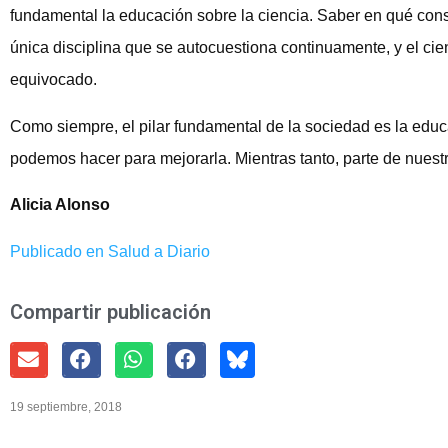
fundamental la educación sobre la ciencia. Saber en qué consis
única disciplina que se autocuestiona continuamente, y el cien
equivocado.
Como siempre, el pilar fundamental de la sociedad es la edu
podemos hacer para mejorarla. Mientras tanto, parte de nuestr
Alicia Alonso
Publicado en Salud a Diario
Compartir publicación
19 septiembre, 2018