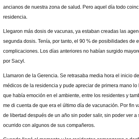
ancianos de nuestra zona de salud. Pero aquel día todo coinc
residencia.
Llegaron más dosis de vacunas, ya estaban creadas las agend
segunda dosis. Tenía, por tanto, el 90 % de posibilidades de e
complicaciones. Los días anteriores no habían surgido mayores
por Sacyl.
Llamaron de la Gerencia. Se retrasaba media hora el inicio 
médicos de la residencia y pude apreciar de primera mano lo 
que había emoción en el ambiente, entre los residentes y tam
me di cuenta de que era el último día de vacunación. Por fi
de libertad después de un año sin poder salir, sin poder ver 
ocurrido con algunos de sus compañeros.