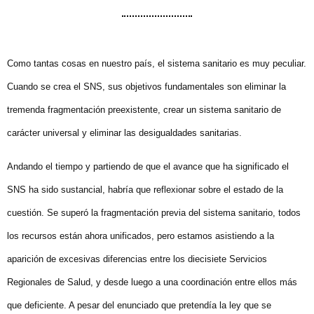
Como tantas cosas en nuestro país, el sistema sanitario es muy peculiar.
Cuando se crea el SNS, sus objetivos fundamentales son eliminar la
tremenda fragmentación preexistente, crear un sistema sanitario de
carácter universal y eliminar las desigualdades sanitarias.
Andando el tiempo y partiendo de que el avance que ha significado el
SNS ha sido sustancial, habría que reflexionar sobre el estado de la
cuestión. Se superó la fragmentación previa del sistema sanitario, todos
los recursos están ahora unificados, pero estamos asistiendo a la
aparición de excesivas diferencias entre los diecisiete Servicios
Regionales de Salud, y desde luego a una coordinación entre ellos más
que deficiente. A pesar del enunciado que pretendía la ley que se