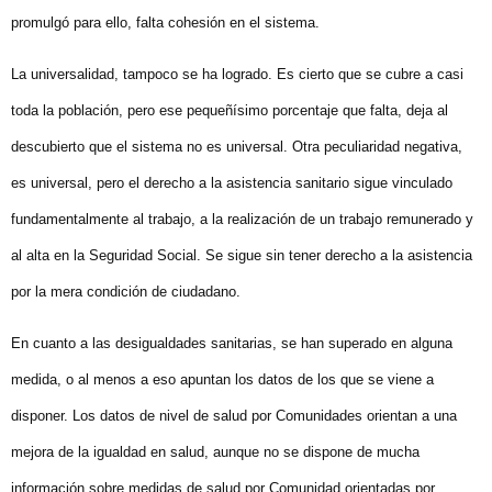
promulgó para ello, falta cohesión en el sistema.
La universalidad, tampoco se ha logrado. Es cierto que se cubre a casi
toda la población, pero ese pequeñísimo porcentaje que falta, deja al
descubierto que el sistema no es universal. Otra peculiaridad negativa,
es universal, pero el derecho a la asistencia sanitario sigue vinculado
fundamentalmente al trabajo, a la realización de un trabajo remunerado y
al alta en la Seguridad Social. Se sigue sin tener derecho a la asistencia
por la mera condición de ciudadano.
En cuanto a las desigualdades sanitarias, se han superado en alguna
medida, o al menos a eso apuntan los datos de los que se viene a
disponer. Los datos de nivel de salud por Comunidades orientan a una
mejora de la igualdad en salud, aunque no se dispone de mucha
información sobre medidas de salud por Comunidad orientadas por