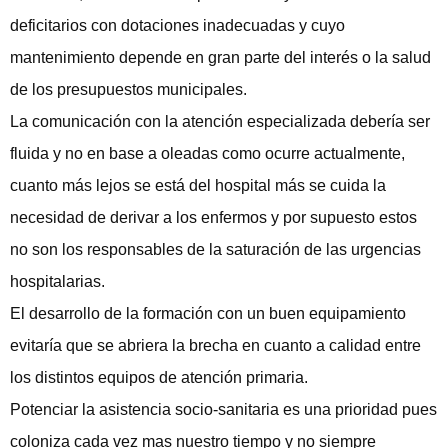
deficitarios con dotaciones inadecuadas y cuyo
mantenimiento depende en gran parte del interés o la salud
de los presupuestos municipales.
La comunicación con la atención especializada debería ser
fluida y no en base a oleadas como ocurre actualmente,
cuanto más lejos se está del hospital más se cuida la
necesidad de derivar a los enfermos y por supuesto estos
no son los responsables de la saturación de las urgencias
hospitalarias.
El desarrollo de la formación con un buen equipamiento
evitaría que se abriera la brecha en cuanto a calidad entre
los distintos equipos de atención primaria.
Potenciar la asistencia socio-sanitaria es una prioridad pues
coloniza cada vez mas nuestro tiempo y no siempre