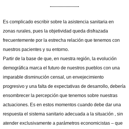
Es complicado escribir sobre la asistencia sanitaria en
zonas rurales, pues la objetividad queda disfrazada
frecuentemente por la estrecha relación que tenemos con
nuestros pacientes y su entorno.
Partir de la base de que, en nuestra región, la evolución
demográfica marca el futuro de nuestros pueblos con una
imparable disminución censal, un envejecimiento
progresivo y una falta de expectativas de desarrollo, debería
ensombrecer la percepción que tenemos sobre nuestras
actuaciones. Es en estos momentos cuando debe dar una
respuesta el sistema sanitario adecuada a la situación , sin
atender exclusivamente a parámetros economicistas – que