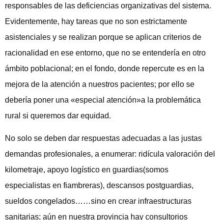
responsables de las deficiencias organizativas del sistema.
Evidentemente, hay tareas que no son estrictamente
asistenciales y se realizan porque se aplican criterios de
racionalidad en ese entorno, que no se entendería en otro
ámbito poblacional; en el fondo, donde repercute es en la
mejora de la atención a nuestros pacientes; por ello se
debería poner una «especial atención»a la problemática
rural si queremos dar equidad.
No solo se deben dar respuestas adecuadas a las justas
demandas profesionales, a enumerar: ridícula valoración del
kilometraje, apoyo logístico en guardias(somos
especialistas en fiambreras), descansos postguardias,
sueldos congelados……sino en crear infraestructuras
sanitarias; aún en nuestra provincia hay consultorios