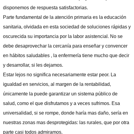
disponemos de respuesta satisfactorias.
Parte fundamental de la atención primaria es la educación
sanitaria, olvidada en esta sociedad de soluciones rápidas y
oscurecida su importancia por la labor asistencial. No se
debe desaprovechar la cercanía para enseñar y convencer
en hábitos saludables , la enfermería tiene mucho que decir
y desarrollar, si les dejamos.
Estar lejos no significa necesariamente estar peor. La
igualdad en servicios, al margen de la rentabilidad,
únicamente la puede garantizar un sistema público de
salud, como el que disfrutamos y a veces sufrimos. Esa
universalidad, si se rompe, donde haría mas daño, sería en
nuestras zonas mas desprotegidas: las rurales, que por otra
parte casi todos admiramos.