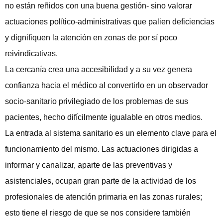
no están reñidos con una buena gestión- sino valorar
actuaciones político-administrativas que palien deficiencias
y dignifiquen la atención en zonas de por sí poco
reivindicativas.
La cercanía crea una accesibilidad y a su vez genera
confianza hacia el médico al convertirlo en un observador
socio-sanitario privilegiado de los problemas de sus
pacientes, hecho difícilmente igualable en otros medios.
La entrada al sistema sanitario es un elemento clave para el
funcionamiento del mismo. Las actuaciones dirigidas a
informar y canalizar, aparte de las preventivas y
asistenciales, ocupan gran parte de la actividad de los
profesionales de atención primaria en las zonas rurales;
esto tiene el riesgo de que se nos considere también