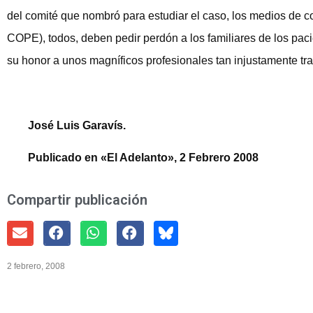
del comité que nombró para estudiar el caso, los medios de 
COPE), todos, deben pedir perdón a los familiares de los pacien
su honor a unos magníficos profesionales tan injustamente tra
José Luis Garavís.
Publicado en «El Adelanto», 2 Febrero 2008
Compartir publicación
2 febrero, 2008