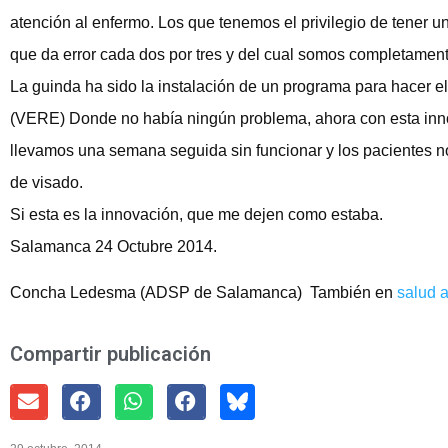
atención al enfermo. Los que tenemos el privilegio de tener un
que da error cada dos por tres y del cual somos completament
La guinda ha sido la instalación de un programa para hacer el
(VERE) Donde no había ningún problema, ahora con esta inno
llevamos una semana seguida sin funcionar y los pacientes no
de visado.
Si esta es la innovación, que me dejen como estaba.
Salamanca 24 Octubre 2014.
Concha Ledesma (ADSP de Salamanca)
También en
salud a
Compartir publicación