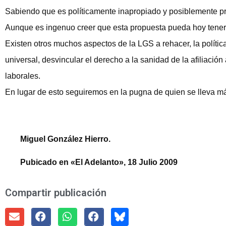
Sabiendo que es políticamente inapropiado y posiblemente pre
Aunque es ingenuo creer que esta propuesta pueda hoy tener 
Existen otros muchos aspectos de la LGS a rehacer, la polític
universal, desvincular el derecho a la sanidad de la afiliación
laborales.
En lugar de esto seguiremos en la pugna de quien se lleva má
Miguel González Hierro.
Pubicado en «El Adelanto», 18 Julio 2009
Compartir publicación