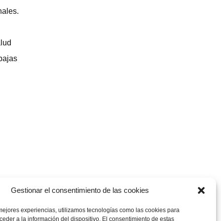
nales.
alud
 bajas
Gestionar el consentimiento de las cookies
mejores experiencias, utilizamos tecnologías como las cookies para
eder a la información del dispositivo. El consentimiento de estas