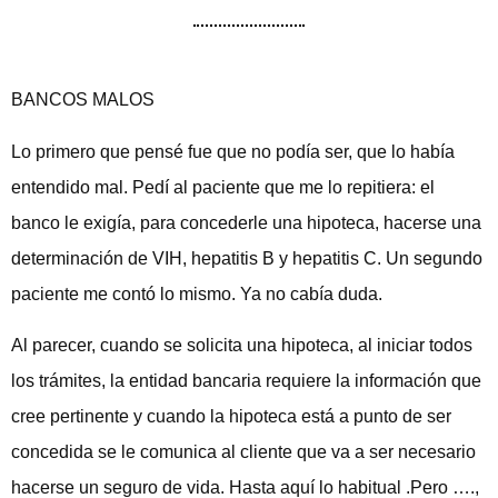
BANCOS MALOS
Lo primero que pensé fue que no podía ser, que lo había
entendido mal. Pedí al paciente que me lo repitiera: el
banco le exigía, para concederle una hipoteca, hacerse una
determinación de VIH, hepatitis B y hepatitis C. Un segundo
paciente me contó lo mismo. Ya no cabía duda.
Al parecer, cuando se solicita una hipoteca, al iniciar todos
los trámites, la entidad bancaria requiere la información que
cree pertinente y cuando la hipoteca está a punto de ser
concedida se le comunica al cliente que va a ser necesario
hacerse un seguro de vida. Hasta aquí lo habitual .Pero ….,