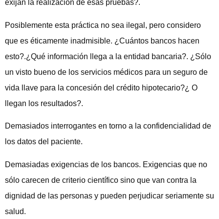
exijan la realización de esas pruebas?.
Posiblemente esta práctica no sea ilegal, pero considero
que es éticamente inadmisible. ¿Cuántos bancos hacen
esto?.¿Qué información llega a la entidad bancaria?. ¿Sólo
un visto bueno de los servicios médicos para un seguro de
vida llave para la concesión del crédito hipotecario?¿ O
llegan los resultados?.
Demasiados interrogantes en torno a la confidencialidad de
los datos del paciente.
Demasiadas exigencias de los bancos. Exigencias que no
sólo carecen de criterio científico sino que van contra la
dignidad de las personas y pueden perjudicar seriamente su
salud.