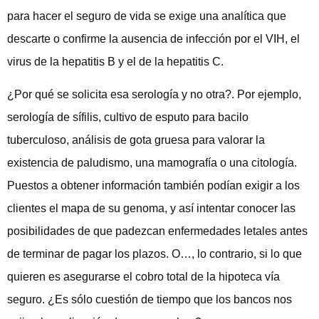
para hacer el seguro de vida se exige una analítica que
descarte o confirme la ausencia de infección por el VIH, el
virus de la hepatitis B y el de la hepatitis C.
¿Por qué se solicita esa serología y no otra?. Por ejemplo,
serología de sífilis, cultivo de esputo para bacilo
tuberculoso, análisis de gota gruesa para valorar la
existencia de paludismo, una mamografía o una citología.
Puestos a obtener información también podían exigir a los
clientes el mapa de su genoma, y así intentar conocer las
posibilidades de que padezcan enfermedades letales antes
de terminar de pagar los plazos. O…, lo contrario, si lo que
quieren es asegurarse el cobro total de la hipoteca vía
seguro. ¿Es sólo cuestión de tiempo que los bancos nos