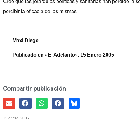
Creo que las jerarquías políticas y sanitarias han perdido la 
percibir la eficacia de las mismas.
Maxi Diego.
Publicado en «El Adelanto», 15 Enero 2005
Compartir publicación
15 enero, 2005