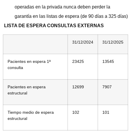
operadas en la privada nunca deben perder la
garantía en las listas de espera (de 90 días a 325 días)
LISTA DE ESPERA CONSULTAS EXTERNAS
31/12/2024
31/12/2025
Pacientes en espera 1ª
23425
13545
consulta
Pacientes en espera
12699
7907
estructural
Tiempo medio de espera
102
101
estructural