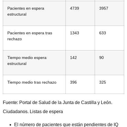
Pacientes en espera
4739
3957
estructural
Pacientes en espera tras
1343
633
rechazo
Tiempo medio espera
142
90
estructural
Tiempo medio tras rechazo
396
325
Fuente: Portal de Salud de la Junta de Castilla y León.
Ciudadanos. Listas de espera
El número de pacientes que están pendientes de IQ