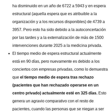
ha disminuido en un año de 6722 a 5943 y en espera
estructural (aquella espera que es atribuible a la
organización y a los recursos disponibles) de 4739 a
3957. Pero esto ha sido debido a la autoconcertación
por las tardes y a la externalización de más de 1500
intervenciones durante 2025 a la medicina privada.
El tiempo medio de espera estructural actualmente
está en 90 días, pero nuevamente es debido a los
conciertos con empresas privadas, como lo demuestra
que
el tiempo medio de espera tras rechazo
(pacientes que han rechazado operarse en un
centro privado) actualmente esté en 325 días.
Esto
genera un agravio comparativo con el resto de
pacientes, cuando las personas que se niegan a ser