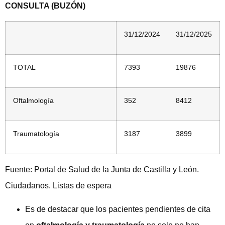
CONSULTA (BUZÓN)
31/12/2024
31/12/2025
TOTAL
7393
19876
Oftalmología
352
8412
Traumatología
3187
3899
Fuente: Portal de Salud de la Junta de Castilla y León.
Ciudadanos. Listas de espera
Es de destacar que los pacientes pendientes de cita