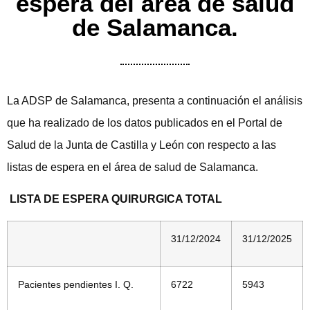
espera del área de salud
de Salamanca.
La ADSP de Salamanca, presenta a continuación el análisis
que ha realizado de los datos publicados en el Portal de
Salud de la Junta de Castilla y León con respecto a las
listas de espera en el área de salud de Salamanca.
LISTA DE ESPERA QUIRURGICA TOTAL
31/12/2024
31/12/2025
Pacientes pendientes I. Q.
6722
5943