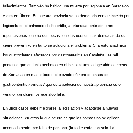
fallecimientos. También ha habido una muerte por legionela en Baracaldo
y otra en Úbeda. En nuestra provincia se ha detectado contaminación por
legionela en el balneario de Retortillo, afortunadamente sin otras
repercusiones, que no son pocas, que las económicas derivadas de su
cierre preventivo en tanto se soluciona el problema. Si a esto añadimos
los cuatrocientos afectados por gastroenteritis en Cataluña, las mil
personas que en junio acabaron en el hospital tras la ingestión de cocas
de San Juan en mal estado o el elevado número de casos de
gastroenteritis ¿víricas? que esta padeciendo nuestra provincia este
verano, concluiremos que algo falla.
En unos casos debe mejorarse la legislación y adaptarse a nuevas
situaciones, en otros lo que ocurre es que las normas no se aplican
adecuadamente, por falta de personal (la red cuenta con solo 170