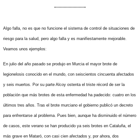
Algo falla, no es que no funcione el sistema de control de situaciones de
riesgo para la salud, pero algo falla y es manifiestamente mejorable.
Veamos unos ejemplos:
En julio del año pasado se produjo en Murcia el mayor brote de
legionelosis conocido en el mundo, con seiscientos cincuenta afectados
y seis muertos. Por su parte Alcoy ostenta el triste récord de ser la
población que más brotes de esta enfermedad ha padecido: cuatro en los
últimos tres años. Tras el brote murciano el gobierno publicó un decreto
para enfrentarse al problema. Pues bien, aunque ha disminuido el número
de casos, este verano se han producido ya seis brotes en Cataluña, el
más grave en Mataró, con casi cien afectados y, por ahora, dos